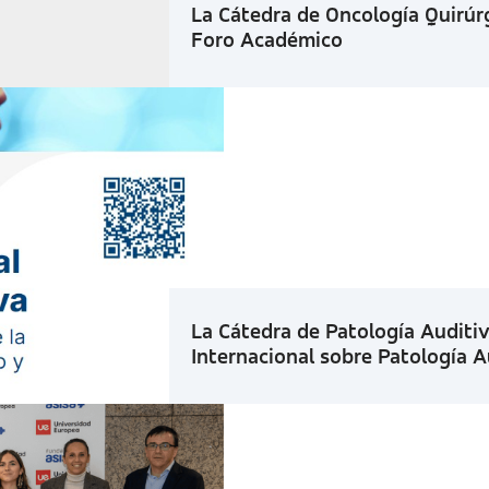
La Cátedra de Oncología Quirúrg
Foro Académico
La Cátedra de Patología Audit
Internacional sobre Patología A