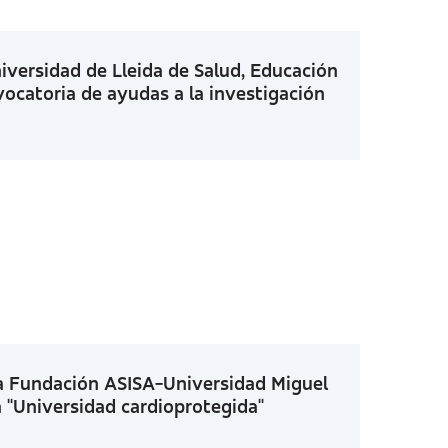
versidad de Lleida de Salud, Educación
vocatoria de ayudas a la investigación
ca Fundación ASISA-Universidad Miguel
"Universidad cardioprotegida"