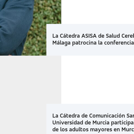
La Cátedra ASISA de Salud Cereb
Málaga patrocina la conferencia 
La Cátedra de Comunicación San
Universidad de Murcia participa 
de los adultos mayores en Murc