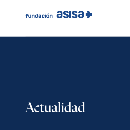
Actualidad