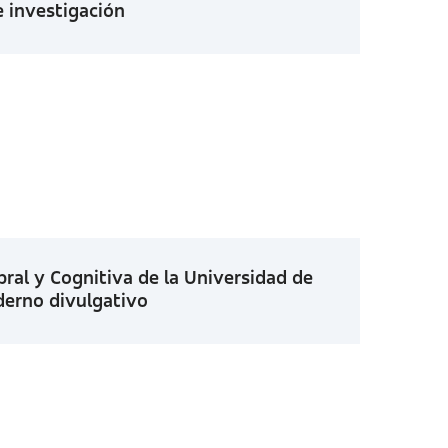
e investigación
ral y Cognitiva de la Universidad de
derno divulgativo