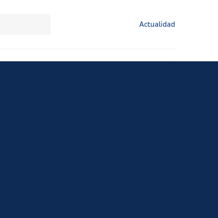
Actualidad