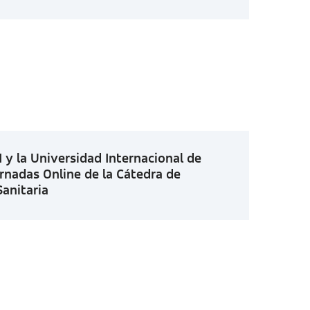
 y la Universidad Internacional de
ornadas Online de la Cátedra de
anitaria