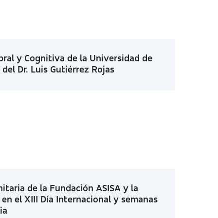
ral y Cognitiva de la Universidad de
del Dr. Luis Gutiérrez Rojas
itaria de la Fundación ASISA y la
en el XIII Día Internacional y semanas
ia