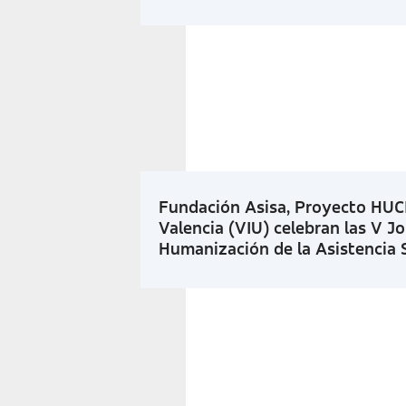
Fundación Asisa, Proyecto HUCI
Valencia (VIU) celebran las V J
Humanización de la Asistencia S