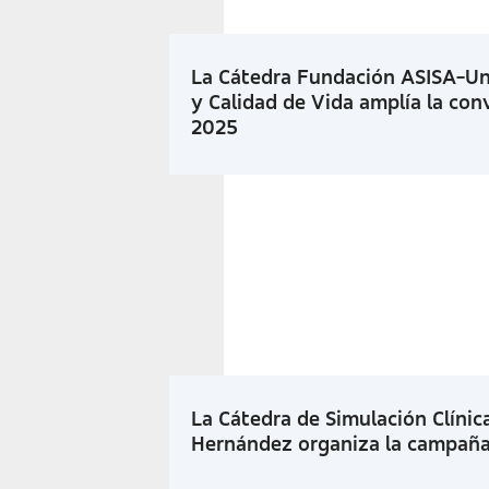
La Cátedra Fundación ASISA-Uni
y Calidad de Vida amplía la con
2025
La Cátedra de Simulación Clíni
Hernández organiza la campaña 