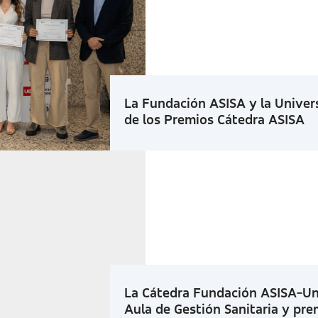
La Fundación ASISA y la Univer
de los Premios Cátedra ASISA
La Cátedra Fundación ASISA-Uni
Aula de Gestión Sanitaria y pre