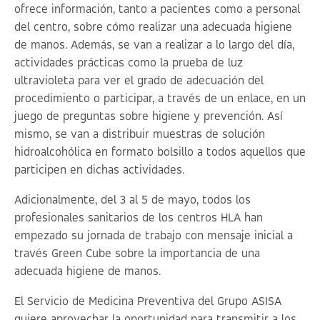
ofrece información, tanto a pacientes como a personal
del centro, sobre cómo realizar una adecuada higiene
de manos. Además, se van a realizar a lo largo del día,
actividades prácticas como la prueba de luz
ultravioleta para ver el grado de adecuación del
procedimiento o participar, a través de un enlace, en un
juego de preguntas sobre higiene y prevención. Así
mismo, se van a distribuir muestras de solución
hidroalcohólica en formato bolsillo a todos aquellos que
participen en dichas actividades.
Adicionalmente, del 3 al 5 de mayo, todos los
profesionales sanitarios de los centros HLA han
empezado su jornada de trabajo con mensaje inicial a
través Green Cube sobre la importancia de una
adecuada higiene de manos.
El Servicio de Medicina Preventiva del Grupo ASISA
quiere aprovechar la oportunidad para transmitir a los