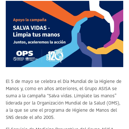
El 5 de mayo se celebra el Día Mundial de la Higiene de
Manos y, como en años anteriores, el Grupo ASISA se
suma a la
campaña “Salva vidas. Límpiate las manos”
liderada por la Organización Mundial de la Salud (OMS)
,
a la que se une el programa de Higiene de Manos del
SNS desde el año 2005.