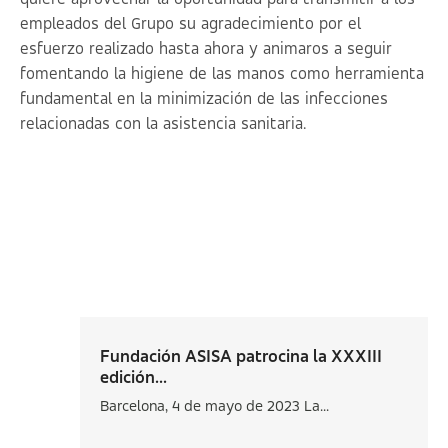
empleados del Grupo su agradecimiento por el
esfuerzo realizado hasta ahora y animaros a seguir
fomentando la higiene de las manos como herramienta
fundamental en la minimización de las infecciones
relacionadas con la asistencia sanitaria.
Fundación ASISA patrocina la XXXIII
edición...
Barcelona, 4 de mayo de 2023 La...