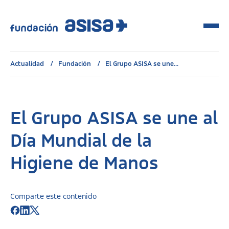
Actualidad
Fundación
El Grupo ASISA se une...
El Grupo ASISA se une al
Día Mundial de la
Higiene de Manos
Comparte este contenido