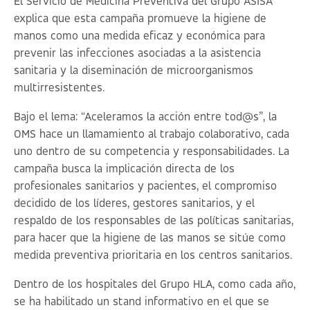
El Servicio de Medicina Preventiva del Grupo ASISA
explica que esta campaña promueve la higiene de
manos como una medida eficaz y económica para
prevenir las infecciones asociadas a la asistencia
sanitaria y la diseminación de microorganismos
multirresistentes.
Bajo el lema: “Aceleramos la acción entre tod@s”, la
OMS hace un llamamiento al trabajo colaborativo, cada
uno dentro de su competencia y responsabilidades. La
campaña busca la implicación directa de los
profesionales sanitarios y pacientes, el compromiso
decidido de los líderes, gestores sanitarios, y el
respaldo de los responsables de las políticas sanitarias,
para hacer que la higiene de las manos se sitúe como
medida preventiva prioritaria en los centros sanitarios.
Dentro de los hospitales del Grupo HLA, como cada año,
se ha habilitado un stand informativo en el que se