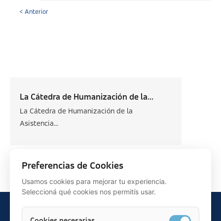
< Anterior
La Cátedra de Humanización de la...
La Cátedra de Humanización de la
Asistencia...
Siguiente >
Preferencias de Cookies
Usamos cookies para mejorar tu experiencia.
Seleccioná qué cookies nos permitís usar.