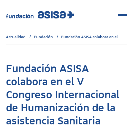
Actualidad
Fundación
Fundación ASISA colabora en el...
Fundación ASISA
colabora en el V
Congreso Internacional
de Humanización de la
asistencia Sanitaria