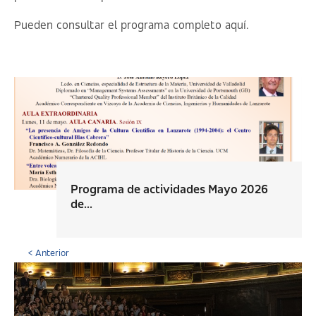
Pueden consultar el programa completo
aquí.
Programa de actividades Mayo 2026
de...
< Anterior