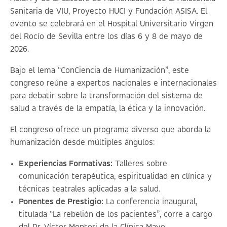
Sanitaria de VIU, Proyecto HUCI y Fundación ASISA. El
evento se celebrará en el Hospital Universitario Virgen
del Rocío de Sevilla entre los días 6 y 8 de mayo de
2026.
Bajo el lema
“ConCiencia de Humanización”
, este
congreso reúne a expertos nacionales e internacionales
para debatir sobre la transformación del sistema de
salud a través de la empatía, la ética y la innovación.
El congreso ofrece un programa diverso que aborda la
humanización desde múltiples ángulos:
Experiencias Formativas:
Talleres sobre
comunicación terapéutica, espiritualidad en clínica y
técnicas teatrales aplicadas a la salud.
Ponentes de Prestigio:
La conferencia inaugural,
titulada
“La rebelión de los pacientes”
, corre a cargo