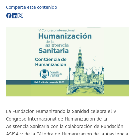
Comparte este contenido
La Fundación Humanizando la Sanidad celebra el V
Congreso Internacional de Humanización de la
Asistencia Sanitaria con la colaboración de Fundación
ASISA y de la Cátedra de Humanización de la Asistencia