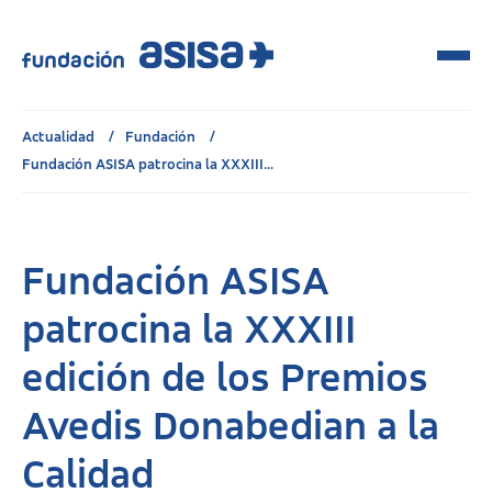
Actualidad
Fundación
Fundación ASISA patrocina la XXXIII...
Fundación ASISA
patrocina la XXXIII
edición de los Premios
Avedis Donabedian a la
Calidad