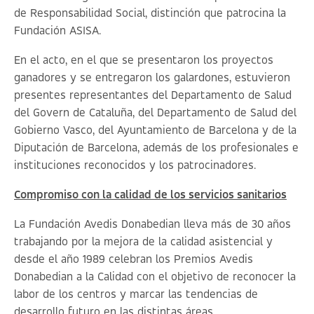
de Responsabilidad Social, distinción que patrocina la
Fundación ASISA.
En el acto, en el que se presentaron los proyectos
ganadores y se entregaron los galardones, estuvieron
presentes representantes del Departamento de Salud
del Govern de Cataluña, del Departamento de Salud del
Gobierno Vasco, del Ayuntamiento de Barcelona y de la
Diputación de Barcelona, además de los profesionales e
instituciones reconocidos y los patrocinadores.
Compromiso con la calidad de los servicios sanitarios
La Fundación Avedis Donabedian lleva más de 30 años
trabajando por la mejora de la calidad asistencial y
desde el año 1989 celebran los Premios Avedis
Donabedian a la Calidad con el objetivo de reconocer la
labor de los centros y marcar las tendencias de
desarrollo futuro en las distintas áreas.