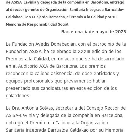
de ASISA-Lavinia y delegada de la compañía en Barcelona, entregó
al director gerente de Organización Sanitaria Integrada Barrualde-
Galdakao, Jon Guajardo Remacha, el Premio a la Calidad por su
Memoria de Responsabilidad Social.
Barcelona, 4 de mayo de 2023
La Fundación Avedis Donabedian, con el patrocinio de la
Fundación ASISA, ha celebrado la XXXIII edición de los
Premios a la Calidad, en un acto que se ha desarrollado
en el Auditorio AXA de Barcelona. Los premios
reconocen la calidad asistencial de doce entidades y
equipos profesionales que previamente habían
presentado sus candidaturas en esta edición de los
galardones.
La Dra. Antonia Solvas, secretaria del Consejo Rector de
ASISA-Lavinia y delegada de la compañía en Barcelona,
entregó el Premio a la Calidad a la Organización
Sanitaria Integrada Barrualde-Galdakao por su Memoria