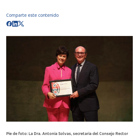
Comparte este contenido
Pie de foto:
La Dra. Antonia Solvas, secretaria del Consejo Rector