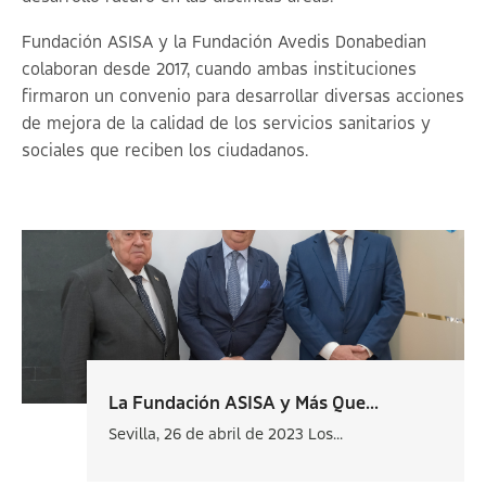
Fundación ASISA y la Fundación Avedis Donabedian
colaboran desde 2017, cuando ambas instituciones
firmaron un convenio para desarrollar diversas acciones
de mejora de la calidad de los servicios sanitarios y
sociales que reciben los ciudadanos.
La Fundación ASISA y Más Que...
Sevilla, 26 de abril de 2023 Los...