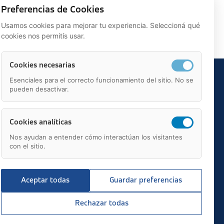
Preferencias de Cookies
Usamos cookies para mejorar tu experiencia. Seleccioná qué
cookies nos permitís usar.
Cookies necesarias
Esenciales para el correcto funcionamiento del sitio. No se
pueden desactivar.
Cookies analíticas
Nos ayudan a entender cómo interactúan los visitantes
con el sitio.
Aceptar todas
Guardar preferencias
Rechazar todas