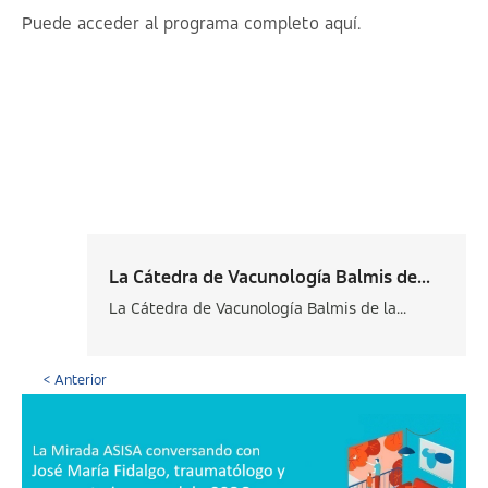
Puede acceder al programa completo
aquí
.
La Cátedra de Vacunología Balmis de...
La Cátedra de Vacunología Balmis de la...
< Anterior