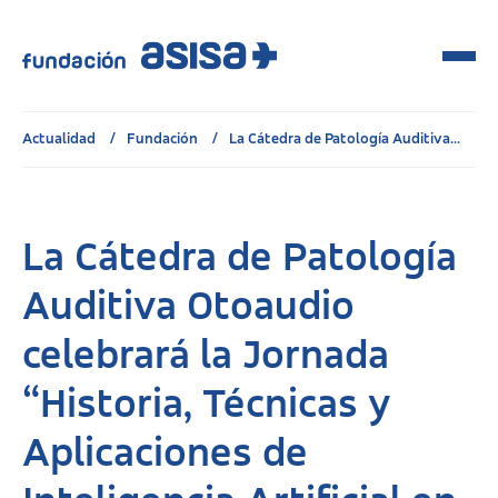
Actualidad
Fundación
La Cátedra de Patología Auditiva...
La Cátedra de Patología
Auditiva Otoaudio
celebrará la Jornada
“Historia, Técnicas y
Aplicaciones de