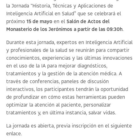
la Jornada “
Historia, Técnicas y Aplicaciones de
Inteligencia Artificial en Salud
” que se celebrará el
próximo
15 de mayo
en el
Salón de Actos del
Monasterio de los Jerónimos
a partir de las 09:30h
.
Durante esta jornada, expertos en Inteligencia Artificial
y profesionales de la salud se reunirán para compartir
conocimientos, experiencias y las últimas innovaciones
en el uso de la IA para mejorar diagnósticos,
tratamientos y la gestión de la atención médica. A
través de conferencias, paneles de discusión
interactivos, los participantes tendrán la oportunidad
de profundizar en cómo estas herramientas pueden
optimizar la atención al paciente, personalizar
tratamientos y, en última instancia, salvar vidas.
La jornada es abierta, previa inscripción en el siguiente
enlace
.