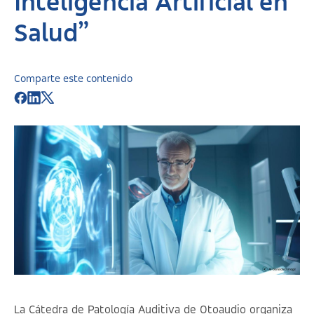
Inteligencia Artificial en
Salud”
Comparte este contenido
La Cátedra de Patología Auditiva de Otoaudio organiza