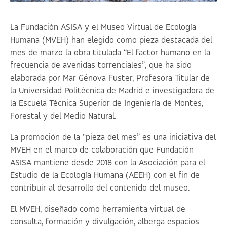
La Fundación ASISA y el Museo Virtual de Ecología
Humana (MVEH) han elegido como pieza destacada del
mes de marzo la obra titulada “
El factor humano en la
frecuencia de avenidas torrenciales
”
, que ha sido
elaborada por Mar Génova Fuster, Profesora Titular de
la Universidad Politécnica de Madrid e investigadora de
la Escuela Técnica Superior de Ingeniería de Montes,
Forestal y del Medio Natural.
La promoción de la “pieza del mes” es una iniciativa del
MVEH en el marco de colaboración que Fundación
ASISA mantiene desde 2018 con la Asociación para el
Estudio de la Ecología Humana (AEEH) con el fin de
contribuir al desarrollo del contenido del museo.
El MVEH, diseñado como herramienta virtual de
consulta, formación y divulgación, alberga espacios