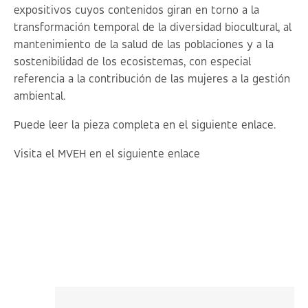
expositivos cuyos contenidos giran en torno a la
transformación temporal de la diversidad biocultural, al
mantenimiento de la salud de las poblaciones y a la
sostenibilidad de los ecosistemas, con especial
referencia a la contribución de las mujeres a la gestión
ambiental.
Puede leer la pieza completa en el siguiente
enlace
.
Visita el MVEH en el siguiente
enlace