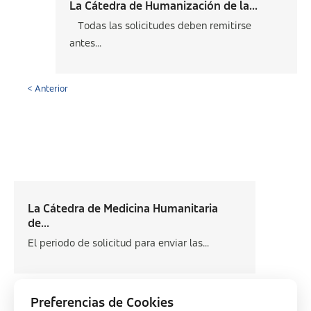
La Cátedra de Humanización de la...
Todas las solicitudes deben remitirse
antes...
< Anterior
La Cátedra de Medicina Humanitaria
de...
El periodo de solicitud para enviar las...
Siguiente >
Preferencias de Cookies