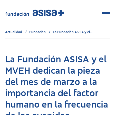
Actualidad
Fundación
La Fundación ASISA y el...
La Fundación ASISA y el
MVEH dedican la pieza
del mes de marzo a la
importancia del factor
humano en la frecuencia