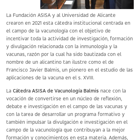
La Fundación ASISA y al Universidad de Alicante
crearon en 2021 esta cátedra institucional centrada en
el campo de la vacunología con el objetivo de
incentivar toda la actividad de investigación, formación
y divulgación relacionada con la inmunología y la
vacunas, razón por la cual ha sido bautizada con el
nombre de un alicantino tan ilustre como el de
Francisco Javier Balmis, un pionero en el estudio de las
aplicaciones de la vacuna en el s. XVIII.
La
Cátedra ASISA de Vacunología Balmis
nace con la
vocación de convertirse en un núcleo de reflexión,
debate e investigación en el campo de las vacunas y
con la tarea de desarrollar un programa formativo y
también impulsar la divulgación e investigación en el
campo de la vacunología que contribuyan a la mejor
formación y conocimientos en esta materia. Además,