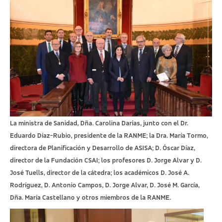
La ministra de Sanidad, Dña. Carolina Darias, junto con el Dr.
Eduardo Díaz-Rubio, presidente de la RANME; la Dra. María Tormo,
directora de Planificación y Desarrollo de ASISA; D. Óscar Díaz,
director de la Fundación CSAI; los profesores D. Jorge Alvar y D.
José Tuells, director de la cátedra; los académicos D. José A.
Rodríguez, D. Antonio Campos, D. Jorge Alvar, D. José M. García,
Dña. María Castellano y otros miembros de la RANME.