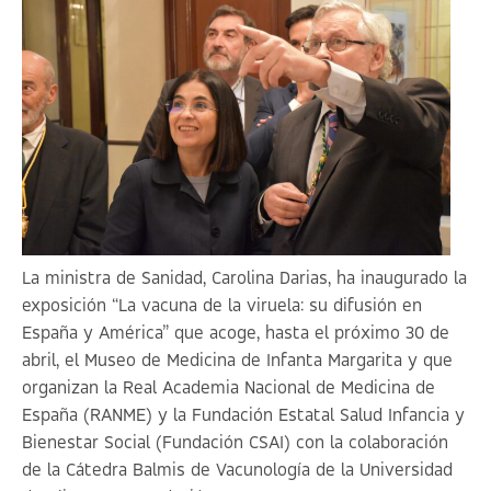
La ministra de Sanidad, Carolina Darias, ha inaugurado la
exposición “
La vacuna de la viruela: su difusión en
España y América
” que acoge, hasta el próximo 30 de
abril, el Museo de Medicina de Infanta Margarita y que
organizan la Real Academia Nacional de Medicina de
España (RANME) y la Fundación Estatal Salud Infancia y
Bienestar Social (Fundación CSAI) con la colaboración
de la Cátedra Balmis de Vacunología de la Universidad