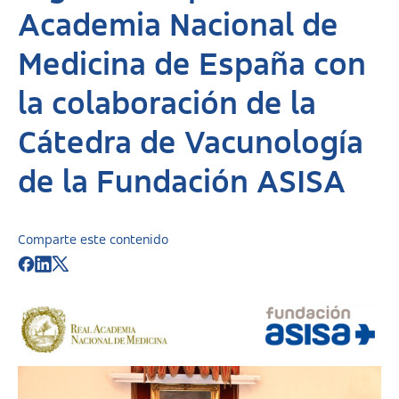
Academia Nacional de
Medicina de España con
la colaboración de la
Cátedra de Vacunología
de la Fundación ASISA
Comparte este contenido