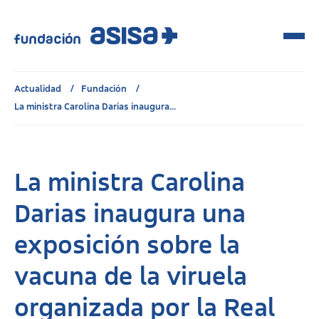
Actualidad
Fundación
La ministra Carolina Darias inaugura...
La ministra Carolina
Darias inaugura una
exposición sobre la
vacuna de la viruela
organizada por la Real