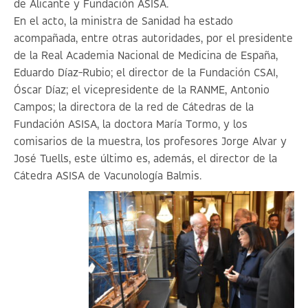
de Alicante y Fundación ASISA.
En el acto, la ministra de Sanidad ha estado
acompañada, entre otras autoridades, por el presidente
de la Real Academia Nacional de Medicina de España,
Eduardo Díaz-Rubio; el director de la Fundación CSAI,
Óscar Díaz; el vicepresidente de la RANME, Antonio
Campos; la directora de la red de Cátedras de la
Fundación ASISA, la doctora María Tormo, y los
comisarios de la muestra, los profesores Jorge Alvar y
José Tuells, este último es, además, el director de la
Cátedra ASISA de Vacunología Balmis.