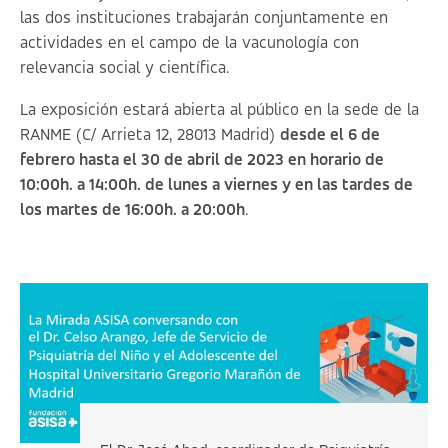
las dos instituciones trabajarán conjuntamente en
actividades en el campo de la vacunología con
relevancia social y científica.
La exposición estará abierta al público en la sede de la
RANME (C/ Arrieta 12, 28013 Madrid)
desde el 6 de
febrero hasta el 30 de abril de 2023 en horario de
10:00h. a 14:00h. de lunes a viernes y en las tardes de
los martes de 16:00h. a 20:00h
.