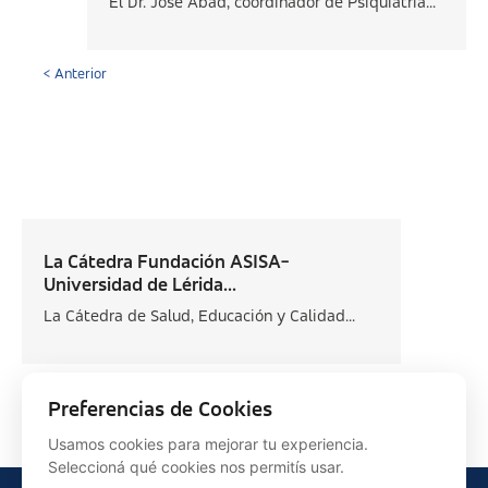
El Dr. José Abad, coordinador de Psiquiatría...
< Anterior
La Cátedra Fundación ASISA-
Universidad de Lérida...
La Cátedra de Salud, Educación y Calidad...
Siguiente >
Preferencias de Cookies
Usamos cookies para mejorar tu experiencia.
Seleccioná qué cookies nos permitís usar.