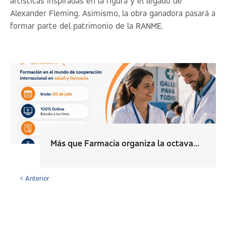
artísticas inspiradas en la figura y el legado de
Alexander Fleming. Asimismo, la obra ganadora pasará a
formar parte del patrimonio de la RANME.
Más que Farmacia organiza la octava...
< Anterior