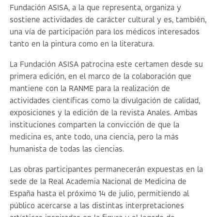
Fundación ASISA, a la que representa, organiza y
sostiene actividades de carácter cultural y es, también,
una vía de participación para los médicos interesados
tanto en la pintura como en la literatura.
La Fundación ASISA patrocina este certamen desde su
primera edición, en el marco de la colaboración que
mantiene con la RANME para la realización de
actividades científicas como la divulgación de calidad,
exposiciones y la edición de la revista Anales. Ambas
instituciones comparten la convicción de que la
medicina es, ante todo, una ciencia, pero la más
humanista de todas las ciencias.
Las obras participantes permanecerán expuestas en la
sede de la Real Academia Nacional de Medicina de
España hasta el próximo 14 de julio, permitiendo al
público acercarse a las distintas interpretaciones