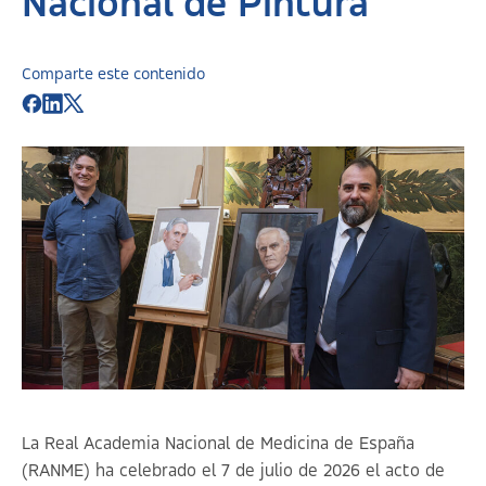
Nacional de Pintura
Comparte este contenido
La Real Academia Nacional de Medicina de España
(RANME) ha celebrado el 7 de julio de 2026 el acto de