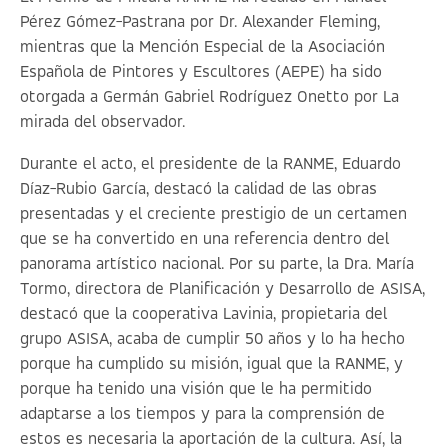
Pérez Gómez-Pastrana por Dr. Alexander Fleming,
mientras que la Mención Especial de la Asociación
Española de Pintores y Escultores (AEPE) ha sido
otorgada a Germán Gabriel Rodríguez Onetto por La
mirada del observador.
Durante el acto, el presidente de la RANME, Eduardo
Díaz-Rubio García, destacó la calidad de las obras
presentadas y el creciente prestigio de un certamen
que se ha convertido en una referencia dentro del
panorama artístico nacional. Por su parte, la Dra. María
Tormo, directora de Planificación y Desarrollo de ASISA,
destacó que la cooperativa Lavinia, propietaria del
grupo ASISA, acaba de cumplir 50 años y lo ha hecho
porque ha cumplido su misión, igual que la RANME, y
porque ha tenido una visión que le ha permitido
adaptarse a los tiempos y para la comprensión de
estos es necesaria la aportación de la cultura. Así, la