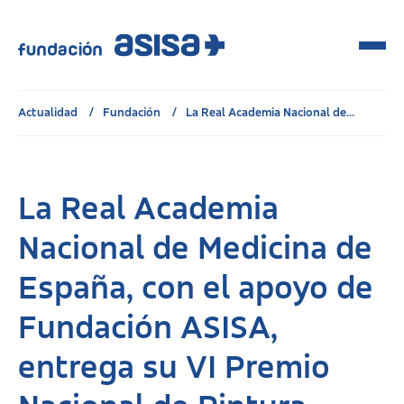
Actualidad
Fundación
La Real Academia Nacional de...
La Real Academia
Nacional de Medicina de
España, con el apoyo de
Fundación ASISA,
entrega su VI Premio