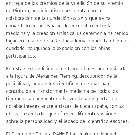
entrega de los premios de la VI edición de su Premio
de Pintura, una iniciativa que cuenta con la
colaboración de la Fundación ASISA y que se ha
convertido en un espacio de encuentro entre la
medicina y la creación artística. La ceremonia ha tenido
lugar en la sede de la Real Academia, donde también ha
quedado inaugurada la exposición con las obras
participantes.
En esta sexta edición, el certamen ha estado dedicado
a la figura de Alexander Fleming, descubridor de la
penicilina y uno de los científicos que más han
contribuido a transformar la medicina de todos los
tiempos. La convocatoria ha vuelto a despertar un
notable interés entre artistas de toda España, con 32
obras presentadas que ofrecen diferentes visiones
sobre la personalidad y el legado del científico escocés.
El Premio de Pintura RANME ha recaído en Manuel