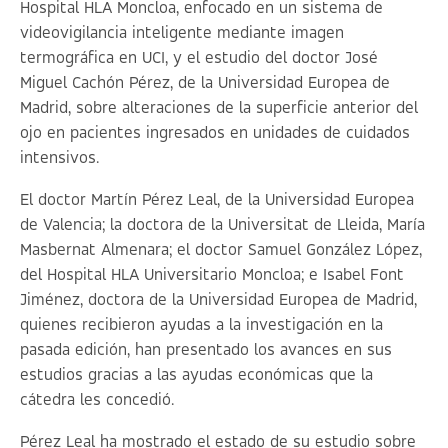
Hospital HLA Moncloa, enfocado en un sistema de
videovigilancia inteligente mediante imagen
termográfica en UCI, y el estudio del doctor José
Miguel Cachón Pérez, de la Universidad Europea de
Madrid, sobre alteraciones de la superficie anterior del
ojo en pacientes ingresados en unidades de cuidados
intensivos.
El doctor Martín Pérez Leal, de la Universidad Europea
de Valencia; la doctora de la Universitat de Lleida, María
Masbernat Almenara; el doctor Samuel González López,
del Hospital HLA Universitario Moncloa; e Isabel Font
Jiménez, doctora de la Universidad Europea de Madrid,
quienes recibieron ayudas a la investigación en la
pasada edición, han presentado los avances en sus
estudios gracias a las ayudas económicas que la
cátedra les concedió.
Pérez Leal ha mostrado el estado de su estudio sobre