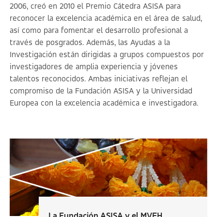
2006, creó en 2010 el Premio Cátedra ASISA para
reconocer la excelencia académica en el área de salud,
así como para fomentar el desarrollo profesional a
través de posgrados. Además, las Ayudas a la
Investigación están dirigidas a grupos compuestos por
investigadores de amplia experiencia y jóvenes
talentos reconocidos. Ambas iniciativas reflejan el
compromiso de la Fundación ASISA y la Universidad
Europea con la excelencia académica e investigadora.
La Fundación ASISA y el MVEH...