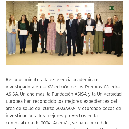
Reconocimiento a la excelencia académica e
investigadora en la XV edición de los Premios Cátedra
ASISA. Un año más, la Fundación ASISA y la Universidad
Europea han reconocido los mejores expedientes del
área de salud del curso 2023/2024 y otorgado becas de
investigación a los mejores proyectos en la
convocatoria de 2024. Además, se han concedido