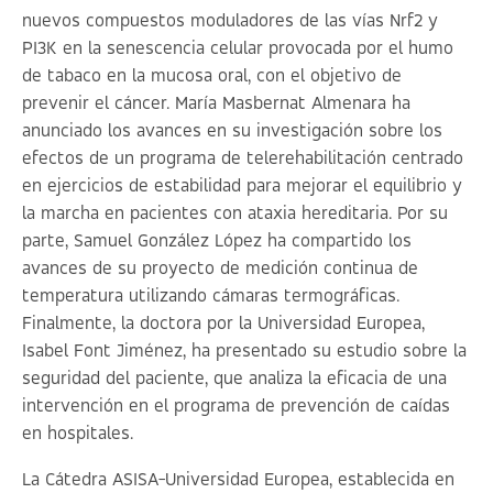
nuevos compuestos moduladores de las vías Nrf2 y
PI3K en la senescencia celular provocada por el humo
de tabaco en la mucosa oral, con el objetivo de
prevenir el cáncer. María Masbernat Almenara ha
anunciado los avances en su investigación sobre los
efectos de un programa de telerehabilitación centrado
en ejercicios de estabilidad para mejorar el equilibrio y
la marcha en pacientes con ataxia hereditaria. Por su
parte, Samuel González López ha compartido los
avances de su proyecto de medición continua de
temperatura utilizando cámaras termográficas.
Finalmente, la doctora por la Universidad Europea,
Isabel Font Jiménez, ha presentado su estudio sobre la
seguridad del paciente, que analiza la eficacia de una
intervención en el programa de prevención de caídas
en hospitales.
La Cátedra ASISA-Universidad Europea, establecida en