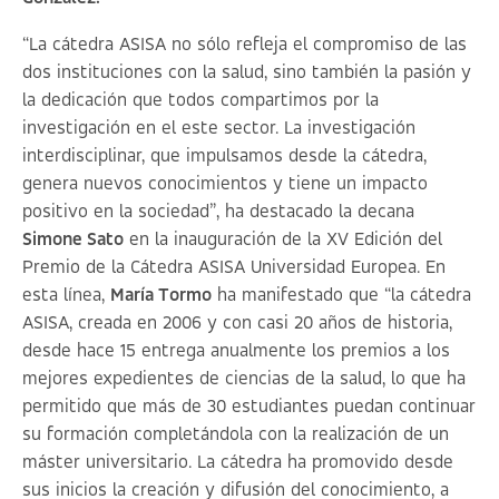
“La cátedra ASISA no sólo refleja el compromiso de las
dos instituciones con la salud, sino también la pasión y
la dedicación que todos compartimos por la
investigación en el este sector. La investigación
interdisciplinar, que impulsamos desde la cátedra,
genera nuevos conocimientos y tiene un impacto
positivo en la sociedad”, ha destacado la decana
Simone Sato
en la inauguración de la XV Edición del
Premio de la Cátedra ASISA Universidad Europea. En
esta línea,
María Tormo
ha manifestado que “la cátedra
ASISA, creada en 2006 y con casi 20 años de historia,
desde hace 15 entrega anualmente los premios a los
mejores expedientes de ciencias de la salud, lo que ha
permitido que más de 30 estudiantes puedan continuar
su formación completándola con la realización de un
máster universitario. La cátedra ha promovido desde
sus inicios la creación y difusión del conocimiento, a