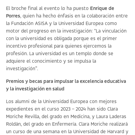
El broche final al evento lo ha puesto
Enrique de
Porres
, quien ha hecho énfasis en la colaboración entre
la Fundación ASISA y la Universidad Europea como
motor del progreso en la investigación: “La vinculación
con la universidad es obligada porque es el primer
incentivo profesional para quienes ejercemos la
profesión. La universidad es un templo donde se
adquiere el conocimiento y se impulsa la
investigación”.
Premios y becas para impulsar la excelencia educativa
y la investigación en salud
Los alumni de la Universidad Europea con mejores
expedientes en el curso 2023 – 2024 han sido Clara
Moriche Revilla, del grado en Medicina, y Laura Laderas
Roldán, del grado en Enfermería. Clara Moriche realizará
un curso de una semana en la Universidad de Harvard y