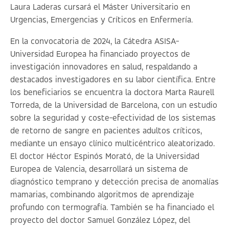
Laura Laderas cursará el Máster Universitario en
Urgencias, Emergencias y Críticos en Enfermería.
En la convocatoria de 2024, la Cátedra ASISA-
Universidad Europea ha financiado proyectos de
investigación innovadores en salud, respaldando a
destacados investigadores en su labor científica. Entre
los beneficiarios se encuentra la doctora Marta Raurell
Torreda, de la Universidad de Barcelona, con un estudio
sobre la seguridad y coste-efectividad de los sistemas
de retorno de sangre en pacientes adultos críticos,
mediante un ensayo clínico multicéntrico aleatorizado.
El doctor Héctor Espinós Morató, de la Universidad
Europea de Valencia, desarrollará un sistema de
diagnóstico temprano y detección precisa de anomalías
mamarias, combinando algoritmos de aprendizaje
profundo con termografía. También se ha financiado el
proyecto del doctor Samuel González López, del