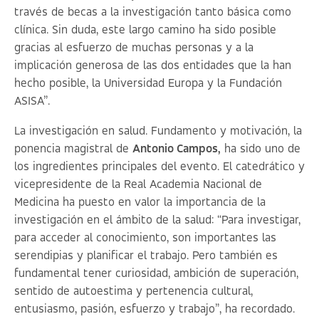
través de becas a la investigación tanto básica como
clínica. Sin duda, este largo camino ha sido posible
gracias al esfuerzo de muchas personas y a la
implicación generosa de las dos entidades que la han
hecho posible, la Universidad Europa y la Fundación
ASISA”.
La investigación en salud. Fundamento y motivación
, la
ponencia magistral de
Antonio Campos,
ha sido uno de
los ingredientes principales del evento. El catedrático y
vicepresidente de la Real Academia Nacional de
Medicina ha puesto en valor la importancia de la
investigación en el ámbito de la salud: “Para investigar,
para acceder al conocimiento, son importantes las
serendipias y planificar el trabajo. Pero también es
fundamental tener curiosidad, ambición de superación,
sentido de autoestima y pertenencia cultural,
entusiasmo, pasión, esfuerzo y trabajo”, ha recordado.