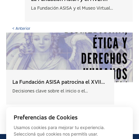
La Fundación ASISA y el Museo Virtual...
< Anterior
La Fundación ASISA patrocina el XVII...
Decisiones clave sobre el inicio o el...
Siguiente >
Preferencias de Cookies
Usamos cookies para mejorar tu experiencia.
Seleccioná qué cookies nos permitís usar.