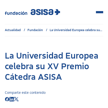
Actualidad
Fundación
La Universidad Europea celebra su...
La Universidad Europea
celebra su XV Premio
Cátedra ASISA
Comparte este contenido