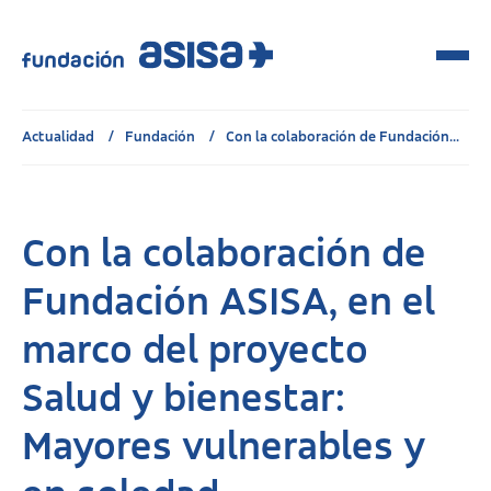
Actualidad
Fundación
Con la colaboración de Fundación...
Con la colaboración de
Fundación ASISA, en el
marco del proyecto
Salud y bienestar:
Mayores vulnerables y