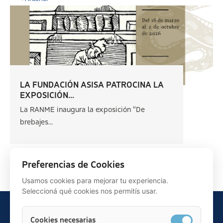
LA FUNDACIÓN ASISA PATROCINA LA
EXPOSICIÓN...
La RANME inaugura la exposición “De
brebajes...
Siguiente >
Preferencias de Cookies
Usamos cookies para mejorar tu experiencia.
Seleccioná qué cookies nos permitís usar.
Cookies necesarias