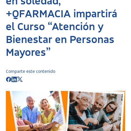
en soledad,
+QFARMACIA impartirá
el Curso “Atención y
Bienestar en Personas
Mayores”
Comparte este contenido