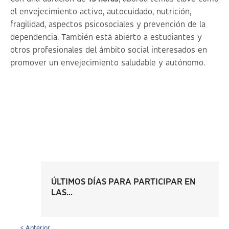
el envejecimiento activo, autocuidado, nutrición,
fragilidad, aspectos psicosociales y prevención de la
dependencia. También está abierto a estudiantes y
otros profesionales del ámbito social interesados en
promover un envejecimiento saludable y autónomo.
ÚLTIMOS DÍAS PARA PARTICIPAR EN
LAS...
< Anterior