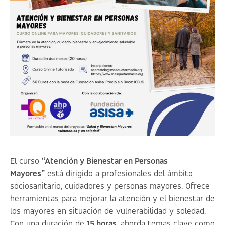
El curso
“Atención y Bienestar en Personas
Mayores”
está dirigido a profesionales del ámbito
sociosanitario, cuidadores y personas mayores. Ofrece
herramientas para mejorar la atención y el bienestar de
los mayores en situación de vulnerabilidad y soledad.
Con una duración de
15 horas
, aborda temas clave como