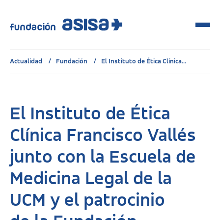
Actualidad
Fundación
El Instituto de Ética Clínica...
El Instituto de Ética
Clínica Francisco Vallés
junto con la Escuela de
Medicina Legal de la
UCM y el patrocinio