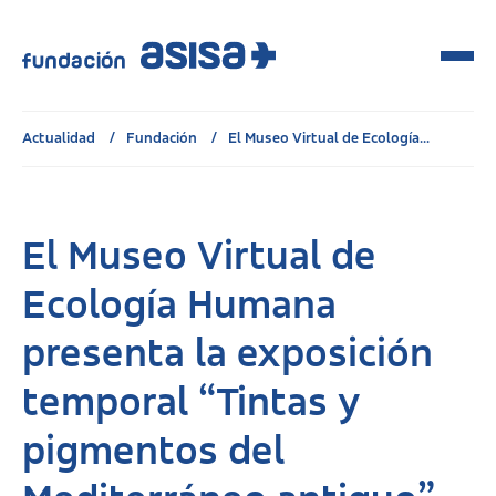
Actualidad
Fundación
El Museo Virtual de Ecología...
El Museo Virtual de
Ecología Humana
presenta la exposición
temporal “Tintas y
pigmentos del