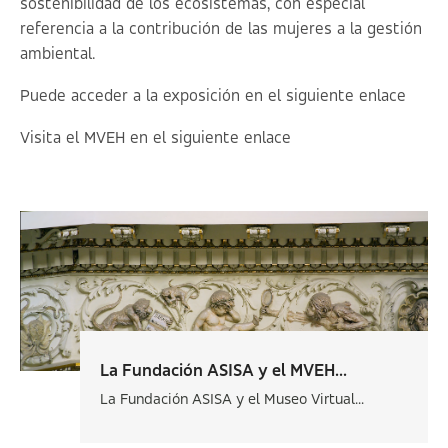
sostenibilidad de los ecosistemas, con especial
referencia a la contribución de las mujeres a la gestión
ambiental.
Puede acceder a la exposición en el siguiente
enlace
Visita el MVEH en el siguiente
enlace
La Fundación ASISA y el MVEH...
La Fundación ASISA y el Museo Virtual...