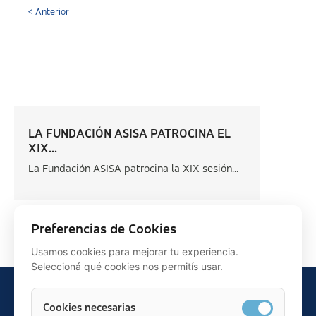
< Anterior
LA FUNDACIÓN ASISA PATROCINA EL
XIX...
La Fundación ASISA patrocina la XIX sesión...
Siguiente >
Preferencias de Cookies
Usamos cookies para mejorar tu experiencia.
Seleccioná qué cookies nos permitís usar.
Cookies necesarias