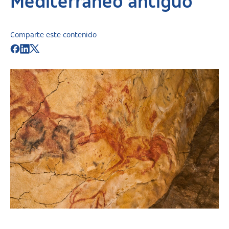
Mediterráneo antiguo”
Comparte este contenido