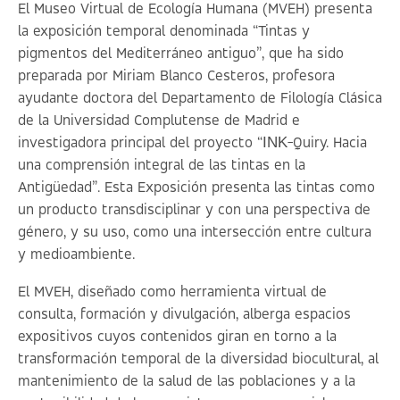
El Museo Virtual de Ecología Humana (MVEH) presenta
la exposición temporal denominada “
Tintas y
pigmentos del Mediterráneo antiguo
”, que ha sido
preparada por Miriam Blanco Cesteros, profesora
ayudante doctora del Departamento de Filología Clásica
de la Universidad Complutense de Madrid e
investigadora principal del proyecto “ΙΝΚ-Quiry. Hacia
una comprensión integral de las tintas en la
Antigüedad”. Esta Exposición presenta las tintas como
un producto transdisciplinar y con una perspectiva de
género, y su uso, como una intersección entre cultura
y medioambiente.
El MVEH, diseñado como herramienta virtual de
consulta, formación y divulgación, alberga espacios
expositivos cuyos contenidos giran en torno a la
transformación temporal de la diversidad biocultural, al
mantenimiento de la salud de las poblaciones y a la