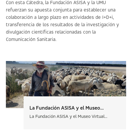
Con esta Cátedra, la Fundación ASISA y la UMU
refuerzan su apuesta conjunta para establecer una
colaboración a largo plazo en actividades de I+D+i,
transferencia de los resultados de la investigación y
divulgación científicas relacionadas con la
Comunicación Sanitaria.
La Fundación ASISA y el Museo...
La Fundación ASISA y el Museo Virtual...