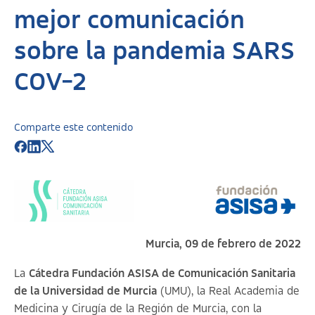
mejor comunicación
sobre la pandemia SARS
COV-2
Comparte este contenido
Murcia, 09 de febrero de 2022
La
Cátedra Fundación ASISA de Comunicación Sanitaria
de la Universidad de Murcia
(UMU), la Real Academia de
Medicina y Cirugía de la Región de Murcia, con la