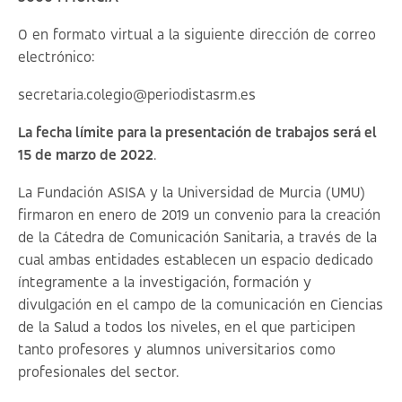
O en formato virtual a la siguiente dirección de correo
electrónico:
secretaria.colegio@periodistasrm.es
La fecha límite para la presentación de trabajos será el
15 de marzo de 2022
.
La Fundación ASISA y la Universidad de Murcia (UMU)
firmaron en enero de 2019 un convenio para la creación
de la Cátedra de Comunicación Sanitaria, a través de la
cual ambas entidades establecen un espacio dedicado
íntegramente a la investigación, formación y
divulgación en el campo de la comunicación en Ciencias
de la Salud a todos los niveles, en el que participen
tanto profesores y alumnos universitarios como
profesionales del sector.