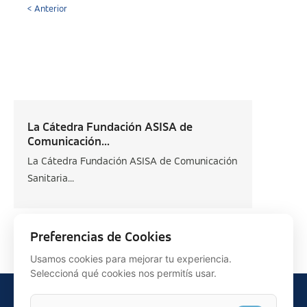
< Anterior
La Cátedra Fundación ASISA de
Comunicación...
La Cátedra Fundación ASISA de Comunicación
Sanitaria...
Siguiente >
Preferencias de Cookies
Usamos cookies para mejorar tu experiencia.
Seleccioná qué cookies nos permitís usar.