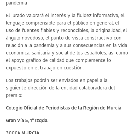
pandemia
El jurado valorará el interés y la fluidez informativa, el
lenguaje comprensible para el público en general, el
uso de fuentes fiables y reconocibles, la originalidad, el
ángulo novedoso, el punto de vista constructivo con
relación a la pandemia y a sus consecuencias en la vida
económica, sanitaria y social de los españoles, así como
el apoyo gráfico de calidad que complemente lo
expuesto en el trabajo en cuestión.
Los trabajos podrán ser enviados en papel a la
siguiente dirección de la entidad colaboradora del
premio:
Colegio Oficial de Periodistas de la Región de Murcia
Gran Vía 5, 1º Izqda.
30004 MURCIA