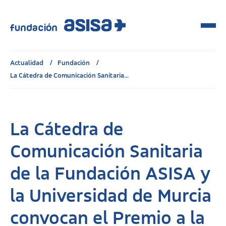
Actualidad
Fundación
La Cátedra de Comunicación Sanitaria...
La Cátedra de
Comunicación Sanitaria
de la Fundación ASISA y
la Universidad de Murcia
convocan el Premio a la