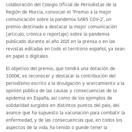
colaboración del Colegio Oficial de Periodistas de la
Región de Murcia, convocan el
‘Premio a la mejor
comunicación sobre la pandemia SARS COV-2
’, un
premio destinado a destacar la mejor comunicación
(artículo, crónica o reportaje) sobre la pandemia
publicado durante el año 2021 en la prensa o en las
revistas editadas en todo el territorio español, ya sean
en papel o digitales.
El objetivo del premio, que tendrá una dotación de
3.000€, es reconocer y destacar la contribución del
periodismo escrito a la divulgación y acercamiento a la
opinión pública de las causas y consecuencias de la
epidemia en España, así como de los ejemplos de
solidaridad surgidos en distintos puntos del país, del
avance que ha supuesto la vacunación para combatir la
enfermedad, y de las consecuencias que, en todos los
aspectos de la vida, ha tenido o puede tener la