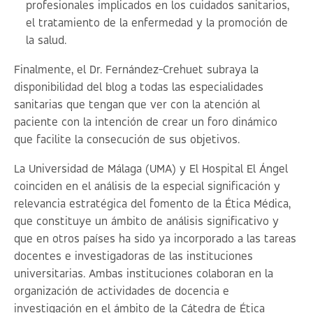
profesionales implicados en los cuidados sanitarios,
el tratamiento de la enfermedad y la promoción de
la salud.
Finalmente, el Dr. Fernández-Crehuet subraya la
disponibilidad del blog a todas las especialidades
sanitarias que tengan que ver con la atención al
paciente con la intención de crear un foro dinámico
que facilite la consecución de sus objetivos.
La Universidad de Málaga (UMA) y El Hospital El Ángel
coinciden en el análisis de la especial significación y
relevancia estratégica del fomento de la Ética Médica,
que constituye un ámbito de análisis significativo y
que en otros países ha sido ya incorporado a las tareas
docentes e investigadoras de las instituciones
universitarias. Ambas instituciones colaboran en la
organización de actividades de docencia e
investigación en el ámbito de la Cátedra de Ética