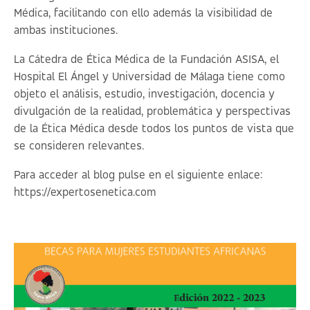
Médica, facilitando con ello además la visibilidad de
ambas instituciones.
La Cátedra de Ética Médica de la Fundación ASISA, el
Hospital El Ángel y Universidad de Málaga tiene como
objeto el análisis, estudio, investigación, docencia y
divulgación de la realidad, problemática y perspectivas
de la Ética Médica desde todos los puntos de vista que
se consideren relevantes.
Para acceder al blog pulse en el siguiente enlace:
https://expertosenetica.com