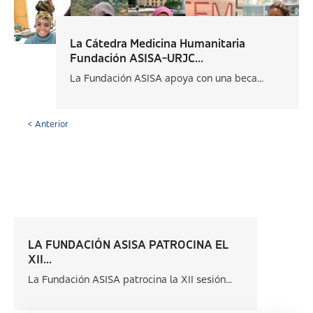
La Cátedra Medicina Humanitaria
Fundación ASISA-URJC...
La Fundación ASISA apoya con una beca...
< Anterior
LA FUNDACIÓN ASISA PATROCINA EL
XII...
La Fundación ASISA patrocina la XII sesión...