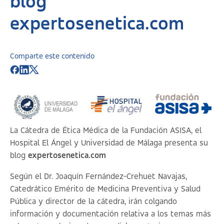
blog
expertosenetica.com
Comparte este contenido
La Cátedra de Ética Médica de la Fundación ASISA, el
Hospital El Ángel y Universidad de Málaga presenta su
blog
expertosenetica.com
Según el Dr. Joaquín Fernández-Crehuet Navajas,
Catedrático Emérito de Medicina Preventiva y Salud
Pública y director de la cátedra, irán colgando
información y documentación relativa a los temas más