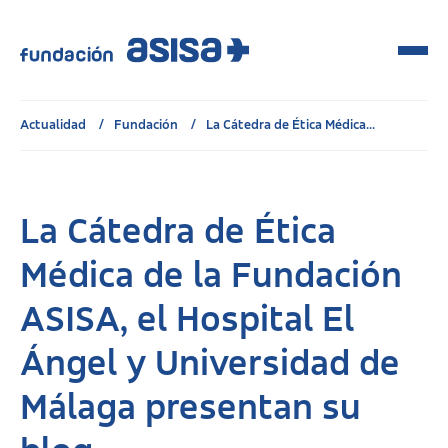
Actualidad
Fundación
La Cátedra de Ética Médica...
La Cátedra de Ética
Médica de la Fundación
ASISA, el Hospital El
Ángel y Universidad de
Málaga presentan su