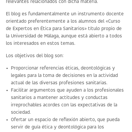
relevantes relacionados con dicha materia.
El blog es fundamentalmente un instrumento docente
orientado preferentemente a los alumnos del «
Curso
de Expertos en Ética para Sanitarios
» título propio de
la Universidad de Málaga, aunque está abierto a todos
los interesados en estos temas.
Los objetivos del blog son:
Proporcionar referencias éticas, deontológicas y
legales para la toma de decisiones en la actividad
actual de las diversas profesiones sanitarias.
Facilitar argumentos que ayuden a los profesionales
sanitarios a mantener actitudes y conductas
irreprochables acordes con las expectativas de la
sociedad.
Ofertar un espacio de reflexión abierto, que pueda
servir de guía ética y deontológica para los