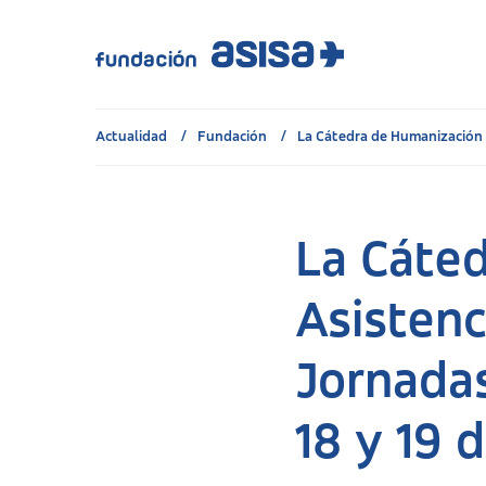
Actualidad
Fundación
La Cátedra de Humanización d
La Cáted
Asistenc
Jornadas
18 y 19 