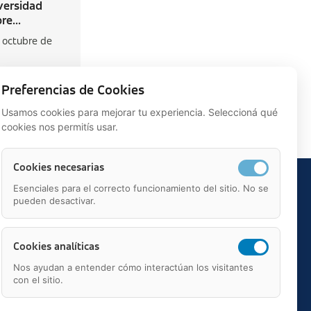
versidad
e...
 octubre de
Preferencias de Cookies
Usamos cookies para mejorar tu experiencia. Seleccioná qué
cookies nos permitís usar.
Cookies necesarias
Esenciales para el correcto funcionamiento del sitio. No se
pueden desactivar.
Cookies analíticas
Nos ayudan a entender cómo interactúan los visitantes
con el sitio.