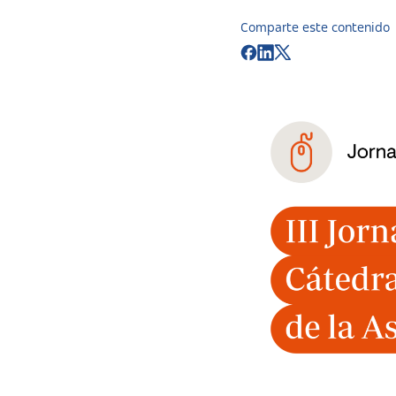
Comparte este contenido