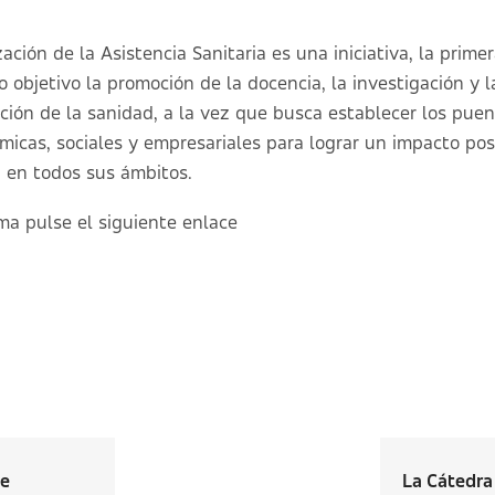
ión de la Asistencia Sanitaria es una iniciativa, la primer
objetivo la promoción de la docencia, la investigación y l
ión de la sanidad, a la vez que busca establecer los puen
micas, sociales y empresariales para lograr un impacto posi
 en todos sus ámbitos.
ma pulse el siguiente
enlace
de
La Cátedra