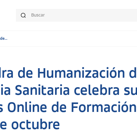
e...
ra de Humanización d
ia Sanitaria celebra su
 Online de Formación 
de octubre