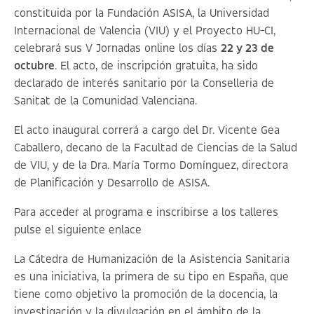
constituida por la Fundación ASISA, la Universidad
Internacional de Valencia (VIU) y el Proyecto HU-CI,
celebrará sus V Jornadas online los días
22 y 23 de
octubre
. El acto, de inscripción gratuita, ha sido
declarado de interés sanitario por la Conselleria de
Sanitat de la Comunidad Valenciana.
El acto inaugural correrá a cargo del Dr. Vicente Gea
Caballero, decano de la Facultad de Ciencias de la Salud
de VIU, y de la Dra. María Tormo Domínguez, directora
de Planificación y Desarrollo de ASISA.
Para acceder al programa e inscribirse a los talleres
pulse el siguiente
enlace
La Cátedra de Humanización de la Asistencia Sanitaria
es una iniciativa, la primera de su tipo en España, que
tiene como objetivo la promoción de la docencia, la
investigación y la divulgación en el ámbito de la