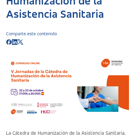
Humanización de la
Asistencia Sanitaria
Comparte este contenido
La Cátedra de Humanización de la Asistencia Sanitaria,