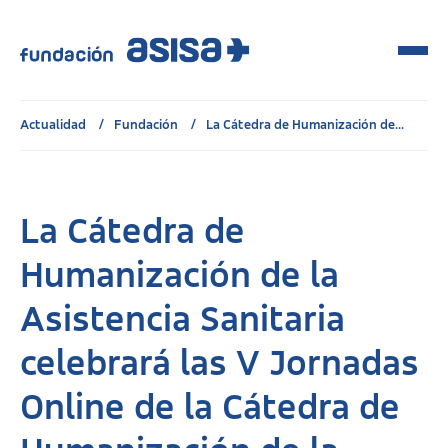
Actualidad
Fundación
La Cátedra de Humanización de...
La Cátedra de
Humanización de la
Asistencia Sanitaria
celebrará las V Jornadas
Online de la Cátedra de