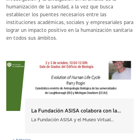
humanización de la sanidad, a la vez que busca
establecer los puentes necesarios entre las
instituciones académicas, sociales y empresariales para
lograr un impacto positivo en la humanización sanitaria
en todos sus ámbitos.
La Fundación ASISA colabora con la...
La Fundación ASISA y el Museo Virtual...