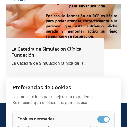
< Anterior
La Cátedra de Simulación Clínica
Fundación...
La Cátedra de Simulación Clínica de la...
Siguiente >
Preferencias de Cookies
Usamos cookies para mejorar tu experiencia.
Seleccioná qué cookies nos permitís usar.
Cookies necesarias