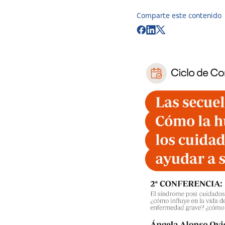
Comparte este contenido