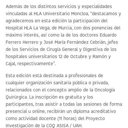
Además de los distintos servicios y especialidades
vinculadas al HLA Universitario Moncloa, “destacamos y
agradecemos en esta edición la participación del
Hospital HLA La Vega, de Murcia, con dos ponencias del
máximo interés, así como la de los doctores Eduardo
Ferrero Herrero y José María Fernández Cebrián, jefes
de los Servicios de Cirugía General y Digestiva de los
hospitales universitarios 12 de Octubre y Ramón y
Cajal, respectivamente”.
Esta edición está destinada a profesionales de
cualquier organización sanitaria pública o privada,
relacionados con el concepto amplio de la Oncología
Quirúrgica. La inscripción es gratuita y los
participantes, tras asistir a todas las sesiones de forma
presencial u online, recibirán un diploma acreditativo
como actividad docente (11 horas) del Proyecto
Investigación de la COQ ASISA / UAH.