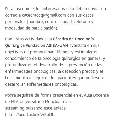
Para inscribirse, los interesados solo deben enviar un
correo a catedracoq@gmail.com con sus datos
personales (nombre, centro, ciudad, teléfono y
modalidad de participación).
Con estas actividades, la
Cátedra de Oncología
Quirúrgica Fundación ASISA-UAH
avanzará en sus
objetivos de promocionar, difundir y estimular el
conocimiento de la oncología quirúrgica en general y
profundizar en el desarrollo de la prevención de las
enfermedades oncológicas; la detección precoz y el
tratamiento integral de los pacientes que pudiesen
desarrollar enfermedades oncológicas.
Podrá seguirse de forma presencial en el Aula Docente
de HLA Universitario Moncloa o vía
streaming pulsando este enlace:
https://acortar.link/w5ot1t