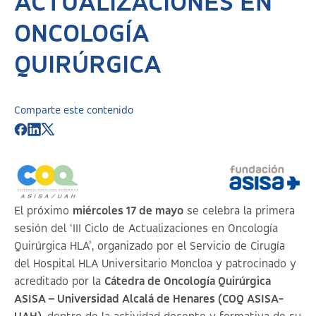
ACTUALIZACIONES EN
ONCOLOGÍA
QUIRÚRGICA
Comparte este contenido
El próximo
miércoles 17 de mayo
se celebra la primera
sesión del ‘
III Ciclo de Actualizaciones en Oncología
Quirúrgica HLA
’, organizado por el Servicio de Cirugía
del Hospital HLA Universitario Moncloa y patrocinado y
acreditado por la
Cátedra de Oncología Quirúrgica
ASISA – Universidad Alcalá de Henares (COQ ASISA-