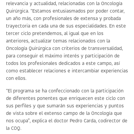
relevancia y actualidad, relacionadas con la Oncología
Quirúrgica. “Estamos entusiasmados por poder contar,
un año más, con profesionales de extensa y probada
trayectoria en cada una de sus especialidades. En este
tercer ciclo pretendemos, al igual que en los
anteriores, actualizar temas relacionados con la
Oncología Quirúrgica con criterios de transversalidad,
para conseguir el máximo interés y participación de
todos los profesionales dedicados a este campo, así
como establecer relaciones e intercambiar experiencias
con ellos.
“El programa se ha confeccionado con la participación
de diferentes ponentes que enriquecen este ciclo con
sus perfiles y que sumarán sus experiencias y puntos
de vista sobre el extenso campo de la Oncología que
nos ocupa”, explica el doctor Pedro Carda, codirector de
la COQ.