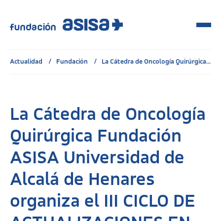
Actualidad
Fundación
La Cátedra de Oncología Quirúrgica...
La Cátedra de Oncología
Quirúrgica Fundación
ASISA Universidad de
Alcalá de Henares
organiza el
III CICLO DE