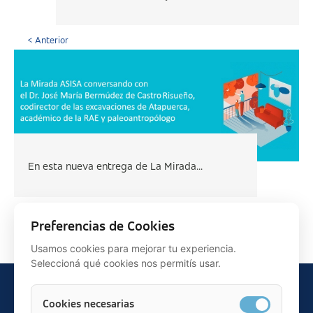
< Anterior
En esta nueva entrega de La Mirada...
Siguiente >
Preferencias de Cookies
Usamos cookies para mejorar tu experiencia.
Seleccioná qué cookies nos permitís usar.
Cookies necesarias