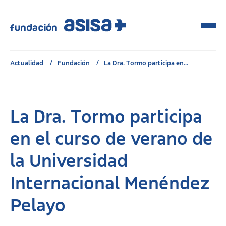
Actualidad
Fundación
La Dra. Tormo participa en...
La Dra. Tormo participa
en el curso de verano de
la Universidad
Internacional Menéndez
Pelayo