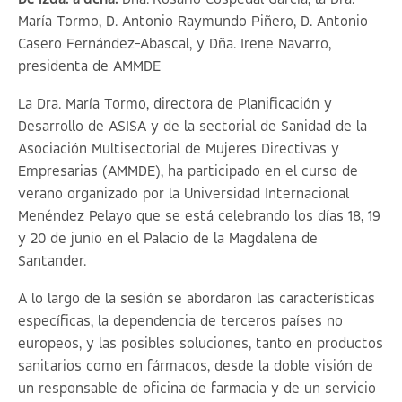
María Tormo, D. Antonio Raymundo Piñero, D. Antonio
Casero Fernández-Abascal, y Dña. Irene Navarro,
presidenta de AMMDE
La Dra. María Tormo, directora de Planificación y
Desarrollo de ASISA y de la sectorial de Sanidad de la
Asociación Multisectorial de Mujeres Directivas y
Empresarias (AMMDE), ha participado en el curso de
verano organizado por la Universidad Internacional
Menéndez Pelayo que se está celebrando los días 18, 19
y 20 de junio en el Palacio de la Magdalena de
Santander.
A lo largo de la sesión se abordaron las características
específicas, la dependencia de terceros países no
europeos, y las posibles soluciones, tanto en productos
sanitarios como en fármacos, desde la doble visión de
un responsable de oficina de farmacia y de un servicio