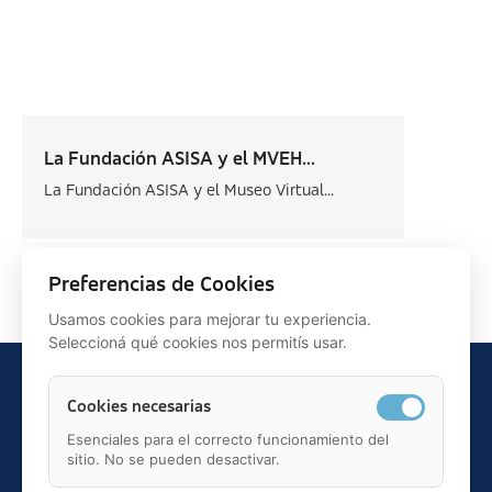
La Fundación ASISA y el MVEH...
La Fundación ASISA y el Museo Virtual...
Siguiente >
Preferencias de Cookies
Usamos cookies para mejorar tu experiencia.
Seleccioná qué cookies nos permitís usar.
Cookies necesarias
Esenciales para el correcto funcionamiento del
sitio. No se pueden desactivar.
Teléfono: 91 595 75 00