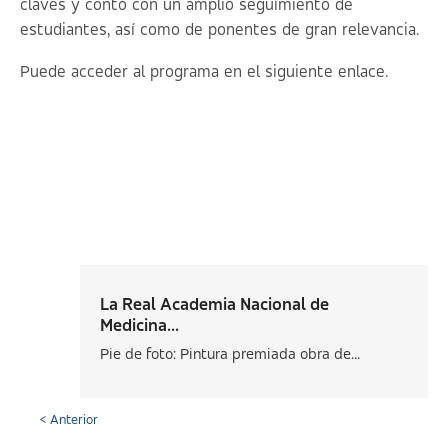
claves y contó con un amplio seguimiento de
estudiantes, así como de ponentes de gran relevancia.
Puede acceder al programa en el siguiente
enlace
.
La Real Academia Nacional de
Medicina...
Pie de foto: Pintura premiada obra de...
< Anterior