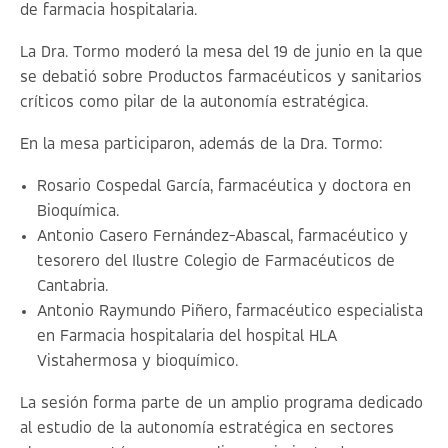
de farmacia hospitalaria.
La Dra. Tormo moderó la mesa del 19 de junio en la que
se debatió sobre
Productos farmacéuticos y sanitarios
críticos como pilar de la autonomía estratégica
.
En la mesa participaron, además de la Dra. Tormo:
Rosario Cospedal García, farmacéutica y doctora en
Bioquímica.
Antonio Casero Fernández-Abascal, farmacéutico y
tesorero del Ilustre Colegio de Farmacéuticos de
Cantabria.
Antonio Raymundo Piñero, farmacéutico especialista
en Farmacia hospitalaria del hospital HLA
Vistahermosa y bioquímico.
La sesión forma parte de un amplio programa dedicado
al estudio de la autonomía estratégica en sectores