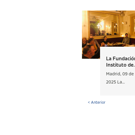
La Fundación
Instituto de.
Madrid, 09 de 
2025 La...
< Anterior