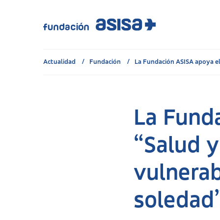
Actualidad
Fundación
La Fundación ASISA apoya el.
La Fund
“Salud y
vulnerab
soledad