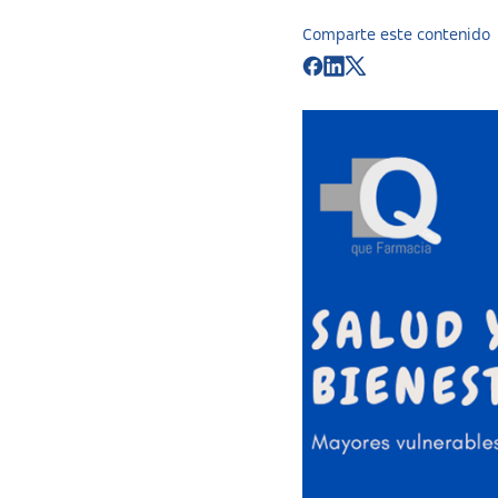
Comparte este contenido