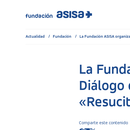
Actualidad
Fundación
La Fundación ASISA organiza 
La Funda
Diálogo 
«Resucit
Comparte este contenido