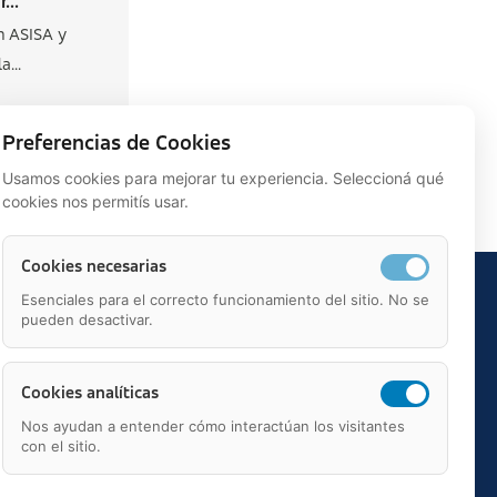
...
n ASISA y
a...
Preferencias de Cookies
Usamos cookies para mejorar tu experiencia. Seleccioná qué
cookies nos permitís usar.
Cookies necesarias
Esenciales para el correcto funcionamiento del sitio. No se
pueden desactivar.
Cookies analíticas
Nos ayudan a entender cómo interactúan los visitantes
con el sitio.