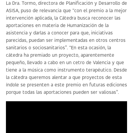
La Dra. Tormo, directora de Planificación y Desarrollo de
ASISA, puso de relevancia que “con el premio a la mejor
intervención aplicada, la Cátedra busca reconocer las
aportaciones en materia de Humanización de la
asistencia y darlas a conocer para que, iniciativas
parecidas, puedan ser implementadas en otros centros
sanitarios o sociosanitarios”. “En esta ocasión, la
cátedra ha premiado un proyecto, aparentemente
pequeño, llevado a cabo en un cetro de Valencia y que
tiene a la música como instrumento terapéutico. Desde
la cátedra queremos alentar a que proyectos de esta
índole se presenten a este premio en futuras ediciones
porque todas las aportaciones pueden ser valiosas”.