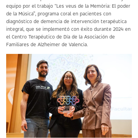
equipo por el trabajo “Les veus de la Memòria: El poder
de la Música”, programa coral en pacientes con
diagnóstico de demencia de intervención terapéutica
integral, que se implementó con éxito durante 2024 en
el Centro Terapéutico de Día de la Asociación de
Familiares de Alzheimer de Valencia.