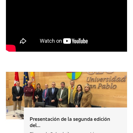
Presentación de la segunda edición
del...