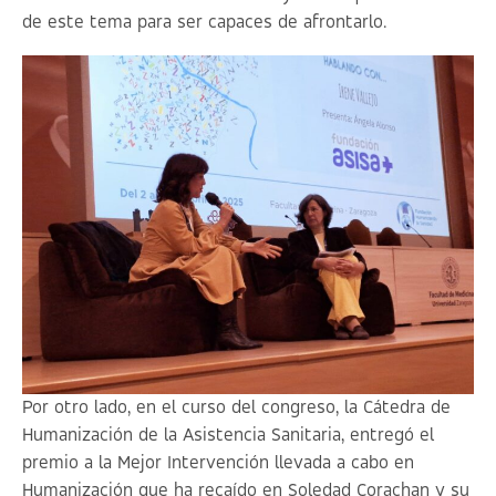
de este tema para ser capaces de afrontarlo.
Por otro lado, en el curso del congreso, la Cátedra de
Humanización de la Asistencia Sanitaria, entregó el
premio a la Mejor Intervención llevada a cabo en
Humanización que ha recaído en Soledad Corachan y su