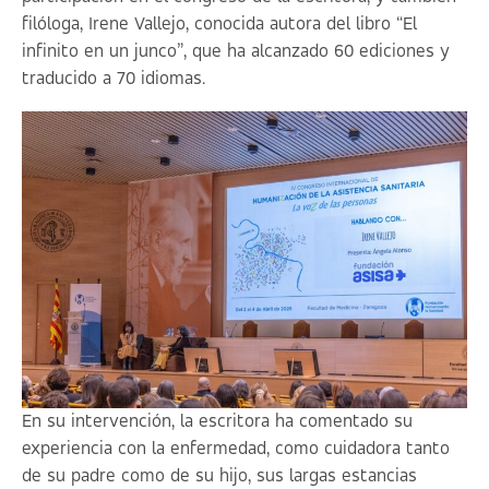
filóloga, Irene Vallejo, conocida autora del libro “El
infinito en un junco”, que ha alcanzado 60 ediciones y
traducido a 70 idiomas.
En su intervención, la escritora ha comentado su
experiencia con la enfermedad, como cuidadora tanto
de su padre como de su hijo, sus largas estancias