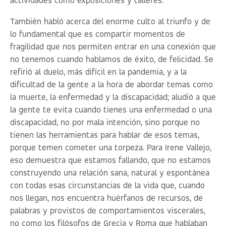
actividades como exposiciones y talleres.
También habló acerca del enorme culto al triunfo y de
lo fundamental que es compartir momentos de
fragilidad que nos permiten entrar en una conexión que
no tenemos cuando hablamos de éxito, de felicidad. Se
refirió al duelo, más difícil en la pandemia, y a la
dificultad de la gente a la hora de abordar temas como
la muerte, la enfermedad y la discapacidad; aludió a que
la gente te evita cuando tienes una enfermedad o una
discapacidad, no por mala intención, sino porque no
tienen las herramientas para hablar de esos temas,
porque temen cometer una torpeza. Para Irene Vallejo,
eso demuestra que estamos fallando, que no estamos
construyendo una relación sana, natural y espontánea
con todas esas circunstancias de la vida que, cuando
nos llegan, nos encuentra huérfanos de recursos, de
palabras y provistos de comportamientos viscerales,
no como los filósofos de Grecia y Roma que hablaban