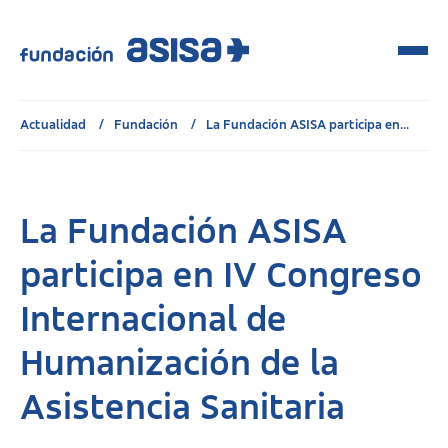
Actualidad
Fundación
La Fundación ASISA participa en...
La Fundación ASISA
participa en IV Congreso
Internacional de
Humanización de la
Asistencia Sanitaria