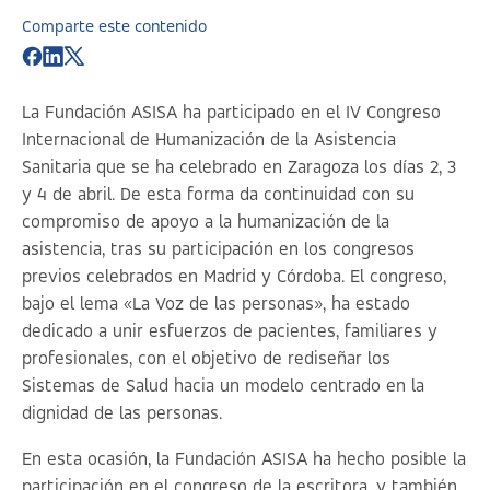
Comparte este contenido
La Fundación ASISA ha participado en el IV Congreso
Internacional de Humanización de la Asistencia
Sanitaria que se ha celebrado en Zaragoza los días 2, 3
y 4 de abril. De esta forma da continuidad con su
compromiso de apoyo a la humanización de la
asistencia, tras su participación en los congresos
previos celebrados en Madrid y Córdoba. El congreso,
bajo el lema «
La Voz de las personas
», ha estado
dedicado a unir esfuerzos de pacientes, familiares y
profesionales, con el objetivo de rediseñar los
Sistemas de Salud hacia un modelo centrado en la
dignidad de las personas.
En esta ocasión, la Fundación ASISA ha hecho posible la
participación en el congreso de la escritora, y también