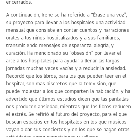
encerrados.
A continuación, Irene se ha referido a “Érase una voz”,
su proyecto para llevar a los hospitales una actividad
mensual que consiste en contar cuentos y narraciones
orales a los niños hospitalizados y a sus familiares,
transmitiendo mensajes de esperanza, alegría, y
curación. Ha mencionado su “obsesión” por llevar el
arte a los hospitales para ayudar a llenar las largas
jornadas muchas veces vacías y a reducir la ansiedad.
Recordó que los libros, para los que pueden leer en el
hospital, son más discretos que la televisión, que
puede molestar a los que comparten la habitación, y ha
advertido que últimos estudios dicen que las pantallas
nos producen ansiedad, mientras que los libros reducen
el estrés. Se refirió al futuro del proyecto, para el que
buscan espacios en los hospitales en los que músicos
vayan a dar sus conciertos y en los que se hagan otras