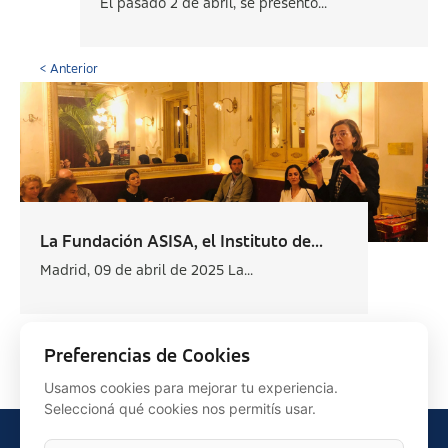
El pasado 2 de abril, se presentó...
< Anterior
La Fundación ASISA, el Instituto de...
Madrid, 09 de abril de 2025 La...
Siguiente >
Preferencias de Cookies
Usamos cookies para mejorar tu experiencia.
Seleccioná qué cookies nos permitís usar.