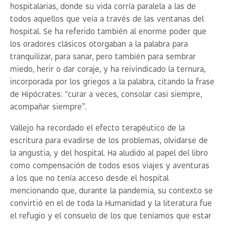
hospitalarias, donde su vida corría paralela a las de
todos aquellos que veía a través de las ventanas del
hospital. Se ha referido también al enorme poder que
los oradores clásicos otorgaban a la palabra para
tranquilizar, para sanar, pero también para sembrar
miedo, herir o dar coraje, y ha reivindicado la ternura,
incorporada por los griegos a la palabra, citando la frase
de Hipócrates: “curar a veces, consolar casi siempre,
acompañar siempre”.
Vallejo ha recordado el efecto terapéutico de la
escritura para evadirse de los problemas, olvidarse de
la angustia, y del hospital. Ha aludido al papel del libro
como compensación de todos esos viajes y aventuras
a los que no tenía acceso desde el hospital
mencionando que, durante la pandemia, su contexto se
convirtió en el de toda la Humanidad y la literatura fue
el refugio y el consuelo de los que teníamos que estar