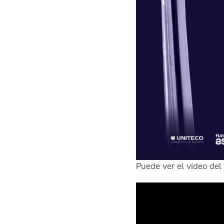
Puede ver el vídeo del 