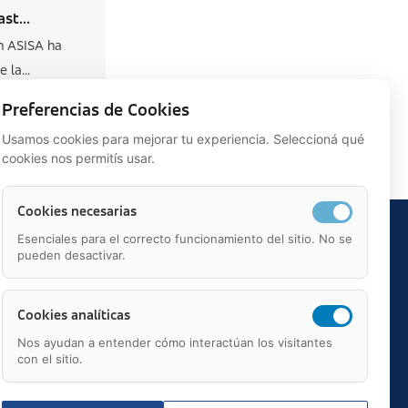
st...
n ASISA ha
 la...
Preferencias de Cookies
Usamos cookies para mejorar tu experiencia. Seleccioná qué
cookies nos permitís usar.
Cookies necesarias
Esenciales para el correcto funcionamiento del sitio. No se
pueden desactivar.
Cookies analíticas
Nos ayudan a entender cómo interactúan los visitantes
con el sitio.