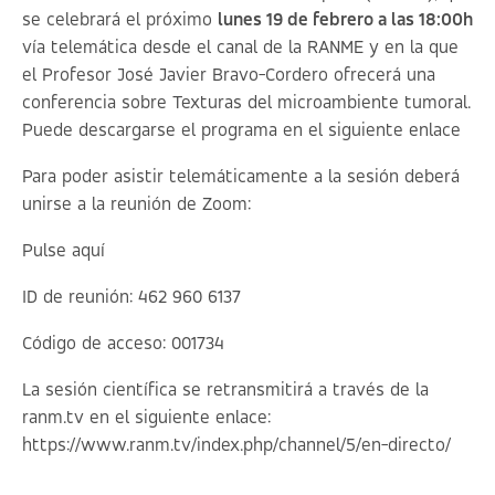
se celebrará el próximo
lunes 19 de febrero a las 18:00h
vía telemática desde el canal de la RANME y en la que
el Profesor José Javier Bravo-Cordero ofrecerá una
conferencia sobre
Texturas del microambiente tumoral
.
Puede descargarse el programa en el siguiente
enlace
Para poder asistir telemáticamente a la sesión deberá
unirse a la reunión de Zoom:
Pulse aquí
ID de reunión: 462 960 6137
Código de acceso: 001734
La sesión científica se retransmitirá a través de la
ranm.tv en el siguiente enlace:
https://www.ranm.tv/index.php/channel/5/en-directo/