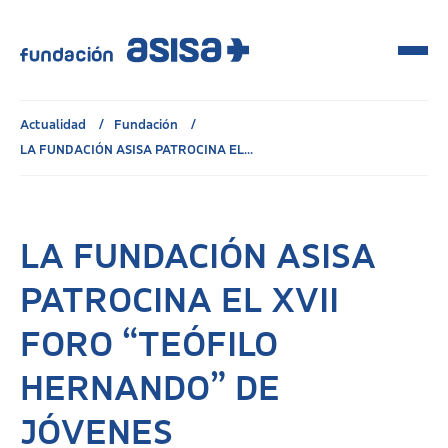
Actualidad
Fundación
LA FUNDACIÓN ASISA PATROCINA EL...
LA FUNDACIÓN ASISA
PATROCINA EL XVII
FORO “TEÓFILO
HERNANDO” DE
JÓVENES