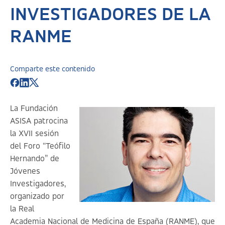
INVESTIGADORES DE LA
RANME
Comparte este contenido
La Fundación
ASISA patrocina
la XVII sesión
del Foro “Teófilo
Hernando” de
Jóvenes
Investigadores,
organizado por
la Real
Academia Nacional de Medicina de España (RANME), que