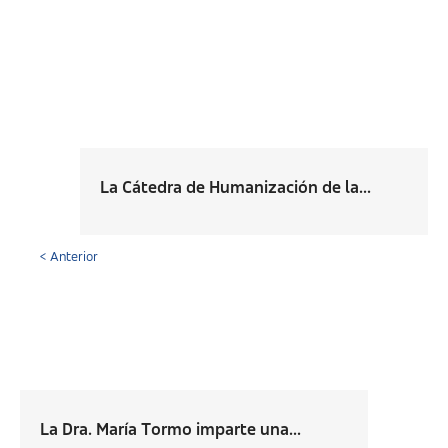
La Cátedra de Humanización de la...
< Anterior
La Dra. María Tormo imparte una...