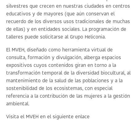
silvestres que crecen en nuestras ciudades en centros
educativos y de mayores (que aún conservan el
recuerdo de los diversos usos tradicionales de muchas
de ellas) y en entidades sociales. La programación de
talleres puede solicitarse al
Grupo Heliconia
.
El MVEH, diseñado como herramienta virtual de
consulta, formación y divulgación, alberga espacios
expositivos cuyos contenidos giran en torno a la
transformación temporal de la diversidad biocultural, al
mantenimiento de la salud de las poblaciones y a la
sostenibilidad de los ecosistemas, con especial
referencia a la contribución de las mujeres a la gestión
ambiental.
Visita el MVEH en el siguiente
enlace