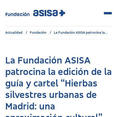
Actualidad
Fundación
La Fundación ASISA patrocina la...
La Fundación ASISA
patrocina la edición de la
guía y cartel “Hierbas
silvestres urbanas de
Madrid: una