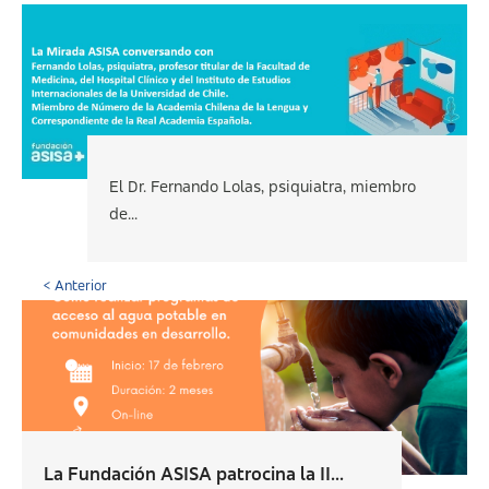
El Dr. Fernando Lolas, psiquiatra, miembro
de...
< Anterior
La Fundación ASISA patrocina la II...