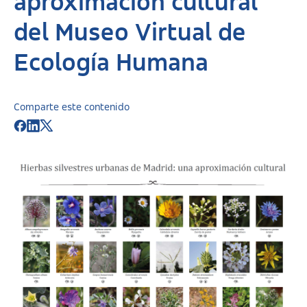
aproximación cultural”
del Museo Virtual de
Ecología Humana
Comparte este contenido