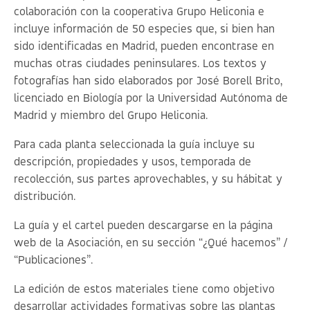
colaboración con la cooperativa Grupo Heliconia e
incluye información de 50 especies que, si bien han
sido identificadas en Madrid, pueden encontrase en
muchas otras ciudades peninsulares. Los textos y
fotografías han sido elaborados por José Borell Brito,
licenciado en Biología por la Universidad Autónoma de
Madrid y miembro del Grupo Heliconia.
Para cada planta seleccionada la guía incluye su
descripción, propiedades y usos, temporada de
recolección, sus partes aprovechables, y su hábitat y
distribución.
La guía y el cartel pueden descargarse en la página
web de la
Asociación, en su sección “¿Qué hacemos” /
“Publicaciones”
.
La edición de estos materiales tiene como objetivo
desarrollar actividades formativas sobre las plantas