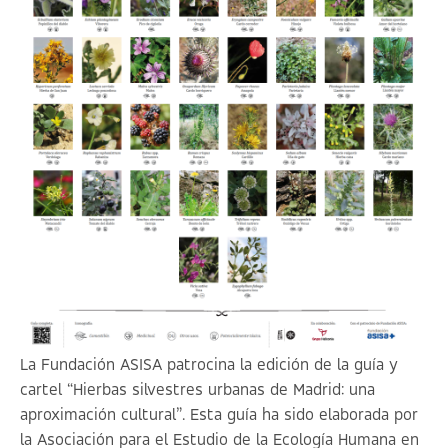
La Fundación ASISA patrocina la edición de la guía y
cartel “
Hierbas silvestres urbanas de Madrid: una
aproximación cultural
”. Esta guía ha sido elaborada por
la Asociación para el Estudio de la Ecología Humana en