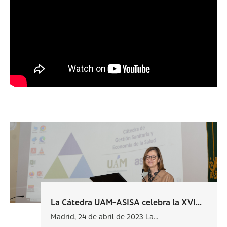
La Cátedra UAM-ASISA celebra la XVI...
Madrid, 24 de abril de 2023 La...