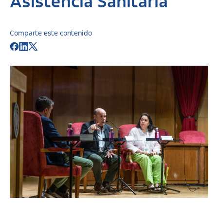
Asistencia Sanitaria
Comparte este contenido