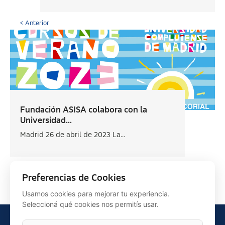
< Anterior
Fundación ASISA colabora con la
Universidad...
Madrid 26 de abril de 2023 La...
Siguiente >
Preferencias de Cookies
Usamos cookies para mejorar tu experiencia.
Seleccioná qué cookies nos permitís usar.