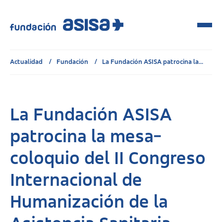
Actualidad
Fundación
La Fundación ASISA patrocina la...
La Fundación ASISA
patrocina la mesa-
coloquio del II Congreso
Internacional de
Humanización de la