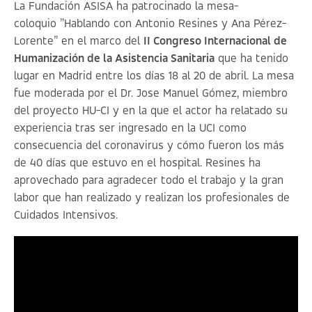
La Fundación ASISA ha patrocinado la mesa-
coloquio ”
Hablando con Antonio Resines y Ana Pérez-
Lorente
” en el marco del
II Congreso Internacional de
Humanización de la Asistencia Sanitaria
que ha tenido
lugar en Madrid entre los días 18 al 20 de abril. La mesa
fue moderada por el Dr. Jose Manuel Gómez, miembro
del proyecto HU-CI y en la que el actor ha relatado su
experiencia tras ser ingresado en la UCI como
consecuencia del coronavirus y cómo fueron los más
de 40 días que estuvo en el hospital. Resines ha
aprovechado para agradecer todo el trabajo y la gran
labor que han realizado y realizan los profesionales de
Cuidados Intensivos.