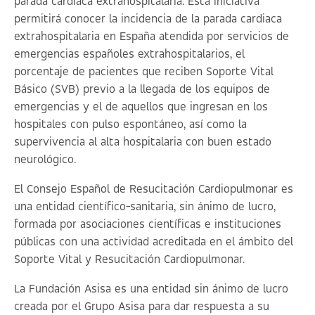
parada cardiaca extrahospitalaria. Esta iniciativa
permitirá conocer la incidencia de la parada cardiaca
extrahospitalaria en España atendida por servicios de
emergencias españoles extrahospitalarios, el
porcentaje de pacientes que reciben Soporte Vital
Básico (SVB) previo a la llegada de los equipos de
emergencias y el de aquellos que ingresan en los
hospitales con pulso espontáneo, así como la
supervivencia al alta hospitalaria con buen estado
neurológico.
El Consejo Español de Resucitación Cardiopulmonar es
una entidad científico-sanitaria, sin ánimo de lucro,
formada por asociaciones científicas e instituciones
públicas con una actividad acreditada en el ámbito del
Soporte Vital y Resucitación Cardiopulmonar.
La Fundación Asisa es una entidad sin ánimo de lucro
creada por el Grupo Asisa para dar respuesta a su