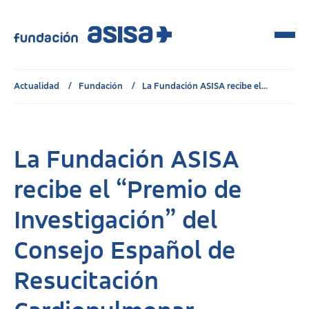
Actualidad
Fundación
La Fundación ASISA recibe el...
La Fundación ASISA
recibe el “Premio de
Investigación” del
Consejo Español de
Resucitación