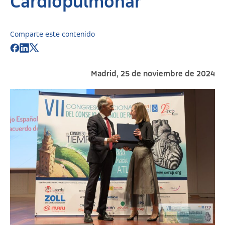
Cardiopulmonar
Comparte este contenido
Madrid, 25 de noviembre de 2024