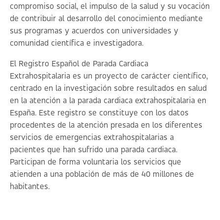
compromiso social, el impulso de la salud y su vocación
de contribuir al desarrollo del conocimiento mediante
sus programas y acuerdos con universidades y
comunidad científica e investigadora.
El Registro Español de Parada Cardiaca
Extrahospitalaria es un proyecto de carácter científico,
centrado en la investigación sobre resultados en salud
en la atención a la parada cardiaca extrahospitalaria en
España. Este registro se constituye con los datos
procedentes de la atención presada en los diferentes
servicios de emergencias extrahospitalarias a
pacientes que han sufrido una parada cardiaca.
Participan de forma voluntaria los servicios que
atienden a una población de más de 40 millones de
habitantes.