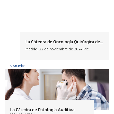
La Cátedra de Oncología Quirúrgica de...
Madrid, 22 de noviembre de 2024 Pie...
< Anterior
La Cátedra de Patología Auditiva