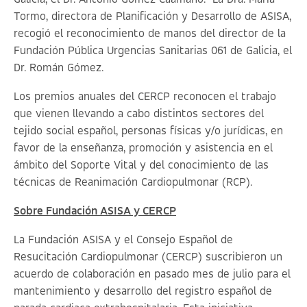
Tormo, directora de Planificación y Desarrollo de ASISA,
recogió el reconocimiento de manos del director de la
Fundación Pública Urgencias Sanitarias 061 de Galicia, el
Dr. Román Gómez.
Los premios anuales del CERCP reconocen el trabajo
que vienen llevando a cabo distintos sectores del
tejido social español, personas físicas y/o jurídicas, en
favor de la
enseñanza, promoción y asistencia en el
ámbito del Soporte Vital y del conocimiento de las
técnicas de Reanimación Cardiopulmonar (RCP).
Sobre Fundación ASISA y CERCP
La Fundación ASISA y el Consejo Español de
Resucitación Cardiopulmonar (CERCP) suscribieron un
acuerdo de colaboración en pasado mes de julio para el
mantenimiento y desarrollo del registro español de