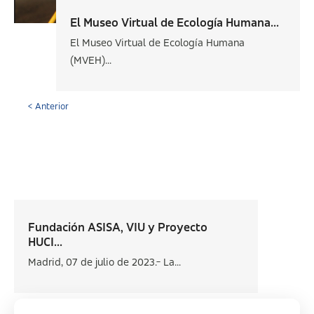
El Museo Virtual de Ecología Humana...
El Museo Virtual de Ecología Humana
(MVEH)...
< Anterior
Fundación ASISA, VIU y Proyecto
HUCI...
Madrid, 07 de julio de 2023.- La...
Siguiente >