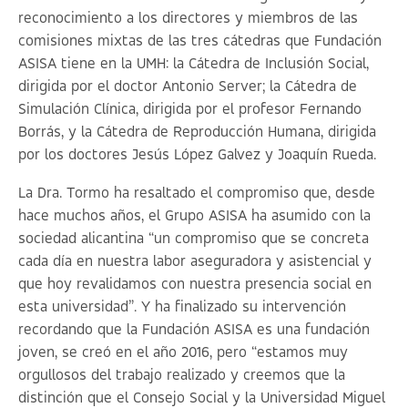
reconocimiento a los directores y miembros de las
comisiones mixtas de las tres cátedras que Fundación
ASISA tiene en la UMH: la Cátedra de Inclusión Social,
dirigida por el doctor Antonio Server; la Cátedra de
Simulación Clínica, dirigida por el profesor Fernando
Borrás, y la Cátedra de Reproducción Humana, dirigida
por los doctores Jesús López Galvez y Joaquín Rueda.
La Dra. Tormo ha resaltado el compromiso que, desde
hace muchos años, el Grupo ASISA ha asumido con la
sociedad alicantina “un compromiso que se concreta
cada día en nuestra labor aseguradora y asistencial y
que hoy revalidamos con nuestra presencia social en
esta universidad”. Y ha finalizado su intervención
recordando que la Fundación ASISA es una fundación
joven, se creó en el año 2016, pero “estamos muy
orgullosos del trabajo realizado y creemos que la
distinción que el Consejo Social y la Universidad Miguel