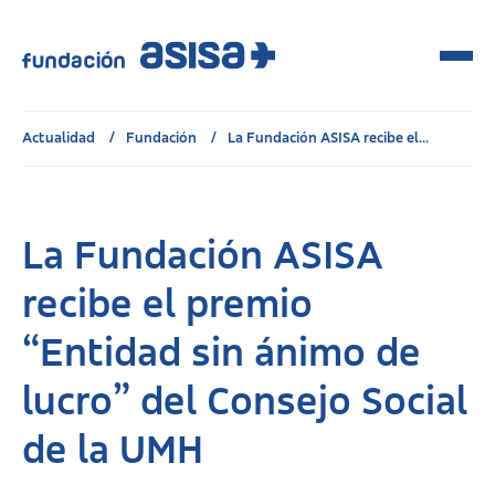
Actualidad
Fundación
La Fundación ASISA recibe el...
La Fundación ASISA
recibe el premio
“Entidad sin ánimo de
lucro” del Consejo Social
de la UMH