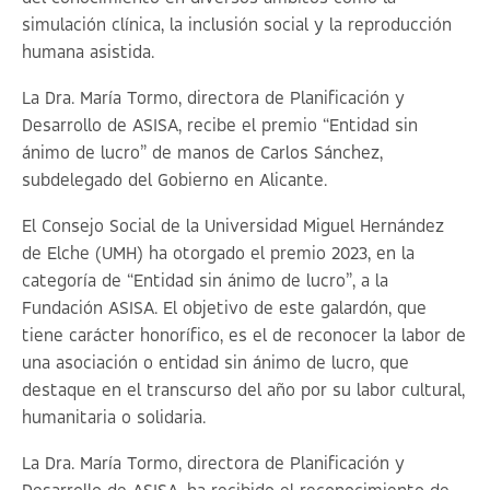
simulación clínica, la inclusión social y la reproducción
humana asistida.
La Dra. María Tormo, directora de Planificación y
Desarrollo de ASISA, recibe el premio “Entidad sin
ánimo de lucro” de manos de Carlos Sánchez,
subdelegado del Gobierno en Alicante.
El Consejo Social de la Universidad Miguel Hernández
de Elche (UMH) ha otorgado el premio 2023, en la
categoría de “Entidad sin ánimo de lucro”, a la
Fundación ASISA. El objetivo de este galardón, que
tiene carácter honorífico, es el de reconocer la labor de
una asociación o entidad sin ánimo de lucro, que
destaque en el transcurso del año por su labor cultural,
humanitaria o solidaria.
La Dra. María Tormo, directora de Planificación y