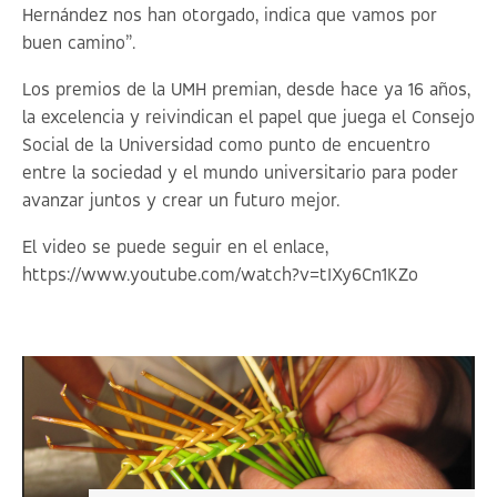
Hernández nos han otorgado, indica que vamos por
buen camino”.
Los premios de la UMH premian, desde hace ya 16 años,
la excelencia y reivindican el papel que juega el Consejo
Social de la Universidad como punto de encuentro
entre la sociedad y el mundo universitario para poder
avanzar juntos y crear un futuro mejor.
El video se puede seguir en el enlace,
https://www.youtube.com/watch?v=tIXy6Cn1KZo