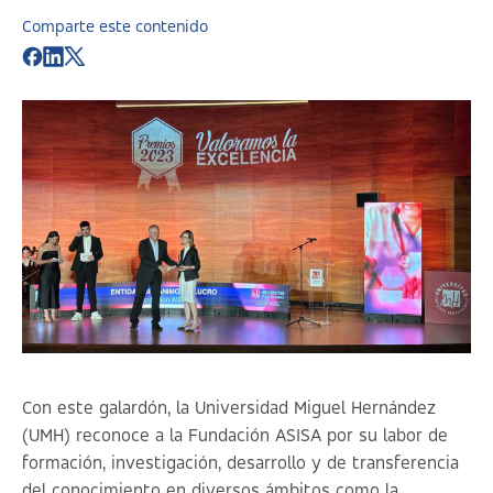
Comparte este contenido
Con este galardón, la Universidad Miguel Hernández
(UMH) reconoce a la Fundación ASISA por su labor de
formación, investigación, desarrollo y de transferencia
del conocimiento en diversos ámbitos como la