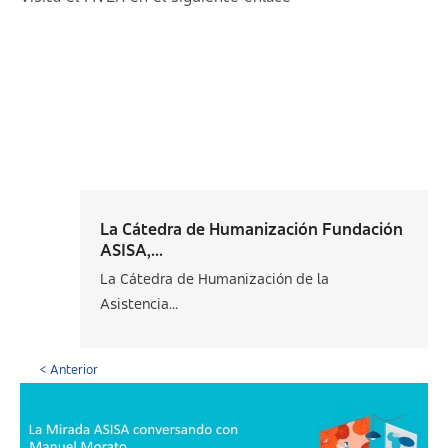
La Cátedra de Humanización Fundación
ASISA,...
La Cátedra de Humanización de la
Asistencia...
< Anterior