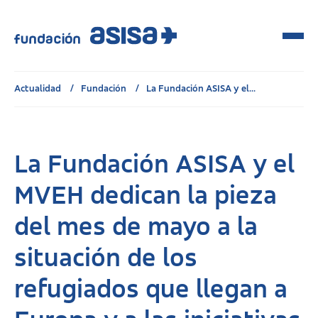
Actualidad
Fundación
La Fundación ASISA y el...
La Fundación ASISA y el
MVEH dedican la pieza
del mes de mayo a la
situación de los
refugiados que llegan a