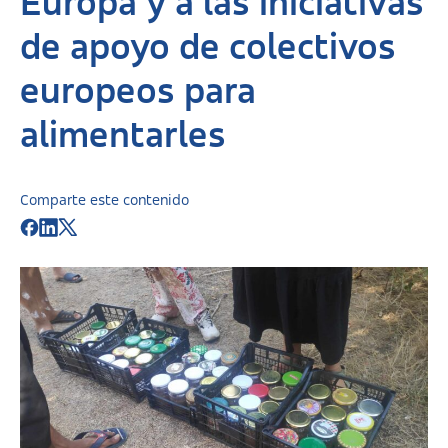
Europa y a las iniciativas
de apoyo de colectivos
europeos para
alimentarles
Comparte este contenido