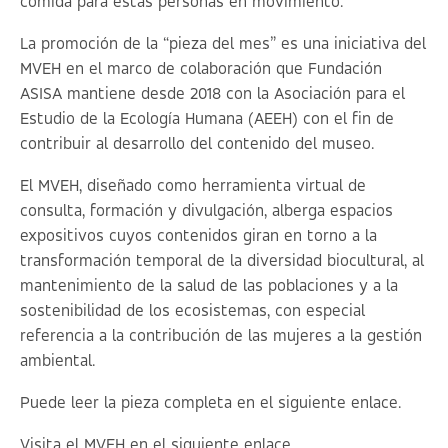
comida para estas personas en movimiento.
La promoción de la “pieza del mes” es una iniciativa del
MVEH en el marco de colaboración que Fundación
ASISA mantiene desde 2018 con la Asociación para el
Estudio de la Ecología Humana (AEEH) con el fin de
contribuir al desarrollo del contenido del museo.
El MVEH, diseñado como herramienta virtual de
consulta, formación y divulgación, alberga espacios
expositivos cuyos contenidos giran en torno a la
transformación temporal de la diversidad biocultural, al
mantenimiento de la salud de las poblaciones y a la
sostenibilidad de los ecosistemas, con especial
referencia a la contribución de las mujeres a la gestión
ambiental.
Puede leer la pieza completa en el siguiente
enlace
.
Visita el MVEH en el siguiente
enlace