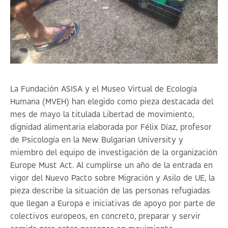
La Fundación ASISA y el Museo Virtual de Ecología
Humana (MVEH) han elegido como pieza destacada del
mes de mayo la titulada
Libertad de movimiento,
dignidad alimentaria
elaborada por Félix Díaz, profesor
de Psicología en la New Bulgarian University y
miembro del equipo de investigación de la organización
Europe Must Act. Al cumplirse un año de la entrada en
vigor del Nuevo Pacto sobre Migración y Asilo de UE, la
pieza describe la situación de las personas refugiadas
que llegan a Europa e iniciativas de apoyo por parte de
colectivos europeos, en concreto, preparar y servir