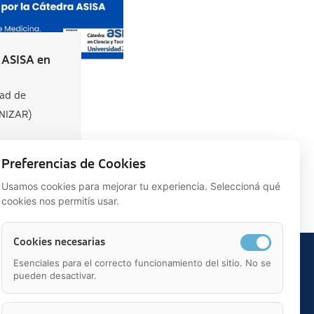
 ASISA en
dad de
NIZAR)
Preferencias de Cookies
Usamos cookies para mejorar tu experiencia. Seleccioná qué
cookies nos permitís usar.
Cookies necesarias
Esenciales para el correcto funcionamiento del sitio. No se
pueden desactivar.