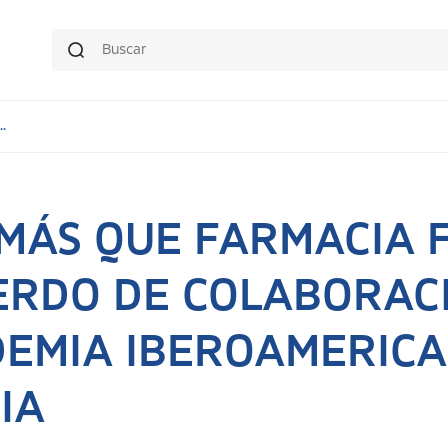
.
 MÁS QUE FARMACIA 
ERDO DE COLABORAC
DEMIA IBEROAMERICA
IA