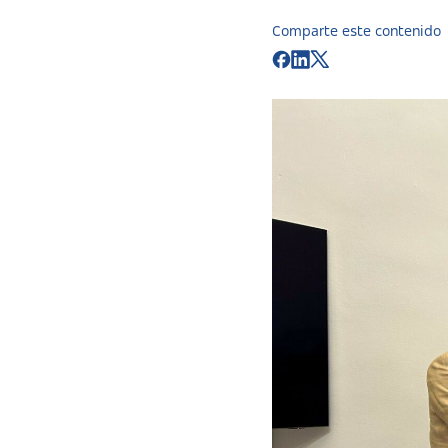
Comparte este contenido