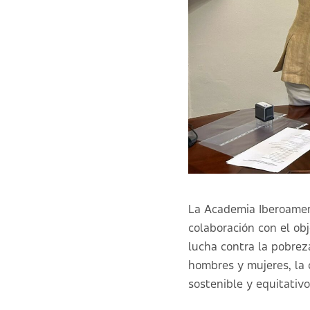
La Academia Iberoamer
colaboración con el obj
lucha contra la pobrez
hombres y mujeres, la 
sostenible y equitativo