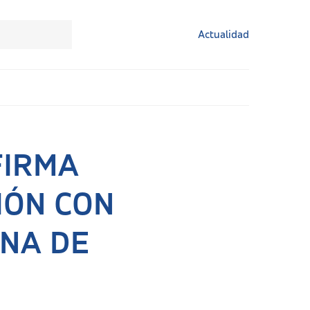
Actualidad
FIRMA
IÓN CON
NA DE