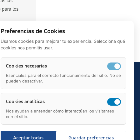
as las
s para los
Preferencias de Cookies
Usamos cookies para mejorar tu experiencia. Seleccioná qué
cookies nos permitís usar.
Cookies necesarias
Esenciales para el correcto funcionamiento del sitio. No se
pueden desactivar.
Cookies analíticas
Nos ayudan a entender cómo interactúan los visitantes
con el sitio.
Aceptar todas
Guardar preferencias