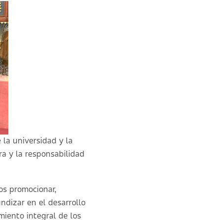
 la universidad y la
ra y la responsabilidad
os promocionar,
ndizar en el desarrollo
miento integral de los