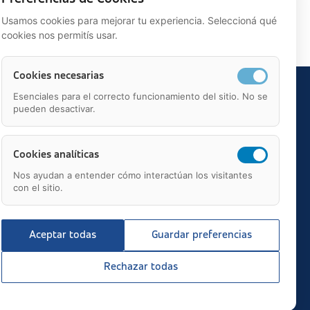
Usamos cookies para mejorar tu experiencia. Seleccioná qué
cookies nos permitís usar.
Cookies necesarias
Esenciales para el correcto funcionamiento del sitio. No se
pueden desactivar.
Cookies analíticas
Nos ayudan a entender cómo interactúan los visitantes
con el sitio.
Aceptar todas
Guardar preferencias
Rechazar todas