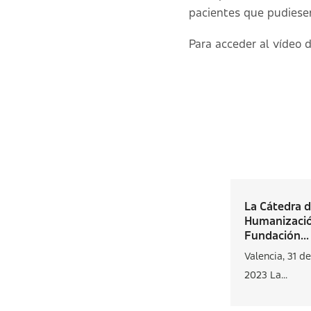
pacientes que pudiese
Para acceder al vídeo d
La Cátedra 
Humanizaci
Fundación...
Valencia, 31 d
2023 La...