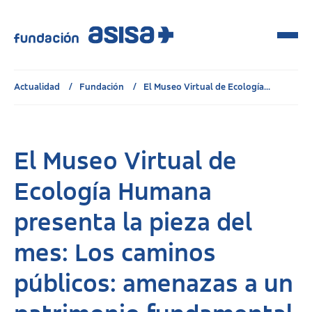
Actualidad
Fundación
El Museo Virtual de Ecología...
El Museo Virtual de
Ecología Humana
presenta la pieza del
mes: Los caminos
públicos: amenazas a un