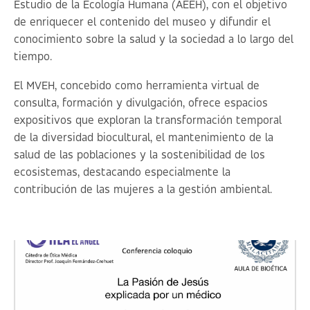
Estudio de la Ecología Humana (AEEH), con el objetivo
de enriquecer el contenido del museo y difundir el
conocimiento sobre la salud y la sociedad a lo largo del
tiempo.
El MVEH, concebido como herramienta virtual de
consulta, formación y divulgación, ofrece espacios
expositivos que exploran la transformación temporal
de la diversidad biocultural, el mantenimiento de la
salud de las poblaciones y la sostenibilidad de los
ecosistemas, destacando especialmente la
contribución de las mujeres a la gestión ambiental.