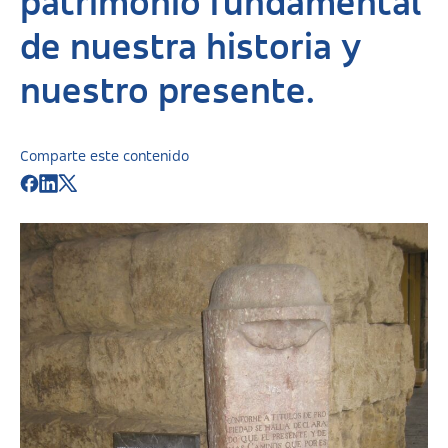
patrimonio fundamental
de nuestra historia y
nuestro presente.
Comparte este contenido