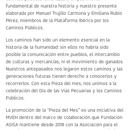
fundamental de nuestra historia y nuestro presente
elaborada por Manuel Trujillo Carmona y Emiliana Rubio
Pérez, miembros de la Plataforma Ibérica por los
Caminos Públicos.
Los caminos han sido un elemento esencial en la
historia de la humanidad: sin ellos no habría sido
posible la comunicación entre pueblos, el intercambio
de culturas y mercancías, ni el movimiento de ganados.
Nuestros antepasados nos legaron estos caminos y las
generaciones futuras tienen derecho a conocerlos y
recorrerlos. Con esta Pieza del mes, nos unimos a la
celebración del Día de las Vías Pecuarias y los Caminos
Públicos.
La promoción de la “Pieza del Mes” es una iniciativa del
MVEH dentro del marco de colaboración que Fundación
ASISA mantiene desde 2018 con la Asociación para el