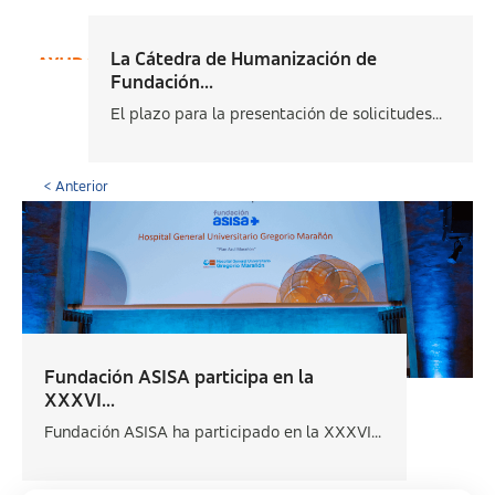
La Cátedra de Humanización de
Fundación...
El plazo para la presentación de solicitudes...
< Anterior
Fundación ASISA participa en la
XXXVI...
Fundación ASISA ha participado en la XXXVI...