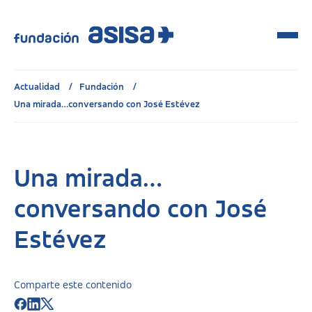
Actualidad
Fundación
Una mirada…conversando con José Estévez
Una mirada…
conversando con José
Estévez
Comparte este contenido