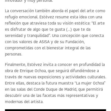
innovador y muy personal.
La conversación también aborda el papel del arte como
refugio emocional. Estévez resume esta idea con una
reflexión que atraviesa toda su visión estética:
“El arte
es disfrutar de algo que te gusta (…) que te da
serenidad y tranquilidad”
. Una concepción que conecta
con los valores de ASISA y de su Fundación,
comprometidas con el bienestar integral de las
personas.
Finalmente, Estévez invita a conocer en profundidad la
obra de Enrique Ochoa, que seguirá difundiéndose a
través de nuevas exposiciones y actividades culturales.
Entre ellas, destaca la futura muestra “La mujer Ochoa”
en las salas del Conde Duque de Madrid, que permitirá
descubrir una de las facetas más representativas y
modernas del artista.