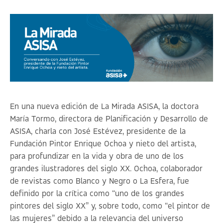
En una nueva edición de La Mirada ASISA, la doctora
María Tormo, directora de Planificación y Desarrollo de
ASISA, charla con José Estévez, presidente de la
Fundación Pintor Enrique Ochoa y nieto del artista,
para profundizar en la vida y obra de uno de los
grandes ilustradores del siglo XX. Ochoa, colaborador
de revistas como Blanco y Negro o La Esfera, fue
definido por la crítica como
“uno de los grandes
pintores del siglo XX”
y, sobre todo, como
“el pintor de
las mujeres”
debido a la relevancia del universo