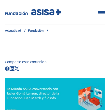
Actualidad
Fundación
Comparte este contenido