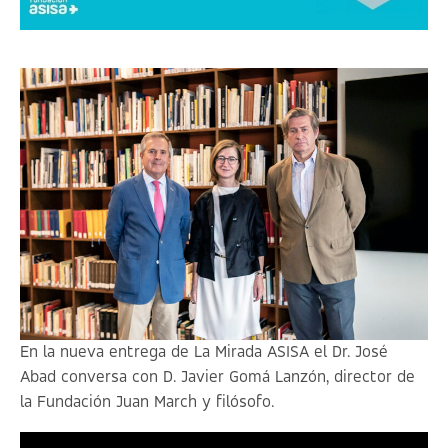
En la nueva entrega de
La Mirada ASISA
el Dr. José
Abad conversa con D. Javier Gomá Lanzón, director de
la Fundación Juan March y filósofo.