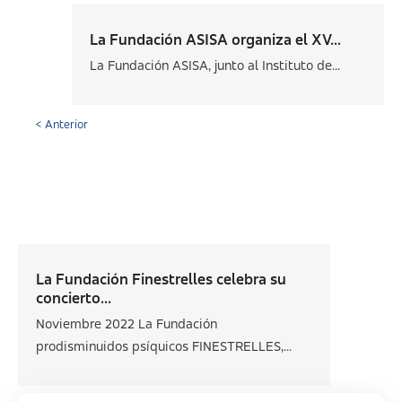
La Fundación ASISA organiza el XV...
La Fundación ASISA, junto al Instituto de...
< Anterior
La Fundación Finestrelles celebra su
concierto...
Noviembre 2022 La Fundación
prodisminuidos psíquicos FINESTRELLES,...