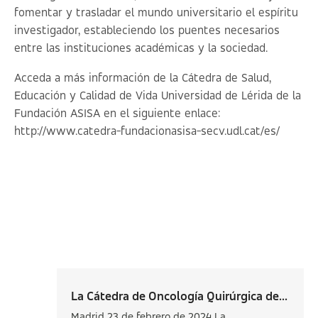
fomentar y trasladar el mundo universitario el espíritu
investigador, estableciendo los puentes necesarios
entre las instituciones académicas y la sociedad.
Acceda a más información de la Cátedra de Salud,
Educación y Calidad de Vida Universidad de Lérida de la
Fundación ASISA en el siguiente enlace:
http://www.catedra-fundacionasisa-secv.udl.cat/es/
La Cátedra de Oncología Quirúrgica de...
Madrid 23 de febrero de 2024 La...