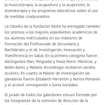
la musicoterapia, la acupuntura y la acupresión, la
aromaterapia y los programas educativos sobre el uso
de medidas coadyuvantes.
La Cátedra de la fundación ASISA ha entregado también
los premios a los mejores expedientes académicos de
los alumnos matriculados en los másteres de
Formación del Profesorado de Secundaria y
Bachillerato y el de Investigación, Innovación y
Transferencia en Salud. En la primera categoría fueron
distinguidos Marc Minguella y Paula Marro. Mientras, y
Belén Bares y Melanie Arrunátegui recibieron sendos
accésits. En cuanto al Máster de Investigación las
ganadoras fueron Elisabeth Parramón y Norma Pomares
y el accésit correspondió a Sonia González.
El jurado de todos los galardones estuvo formado por
los integrantes de la comisión de dirección de la