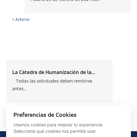
< Anterior
La Cátedra de Humanización de la...
Todas las solicitudes deben remitirse
antes...
Siguiente >
Preferencias de Cookies
Usamos cookies para mejorar tu experiencia.
Seleccioná qué cookies nos permitís usar.