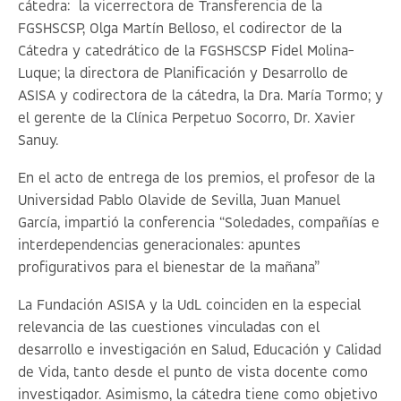
cátedra: la vicerrectora de Transferencia de la
FGSHSCSP, Olga Martín Belloso, el codirector de la
Cátedra y catedrático de la FGSHSCSP Fidel Molina-
Luque; la directora de Planificación y Desarrollo de
ASISA y codirectora de la cátedra, la Dra. María Tormo; y
el gerente de la Clínica Perpetuo Socorro, Dr. Xavier
Sanuy.
En el acto de entrega de los premios, el profesor de la
Universidad Pablo Olavide de Sevilla, Juan Manuel
García, impartió la conferencia “
Soledades, compañías e
interdependencias generacionales: apuntes
profigurativos para el bienestar de la mañana
”
La Fundación ASISA y la UdL coinciden en la especial
relevancia de las cuestiones vinculadas con el
desarrollo e investigación en Salud, Educación y Calidad
de Vida, tanto desde el punto de vista docente como
investigador. Asimismo, la cátedra tiene como objetivo