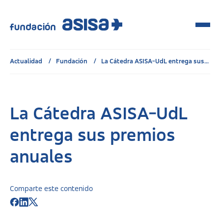
Actualidad
Fundación
La Cátedra ASISA-UdL entrega sus...
La Cátedra ASISA-UdL
entrega sus premios
anuales
Comparte este contenido