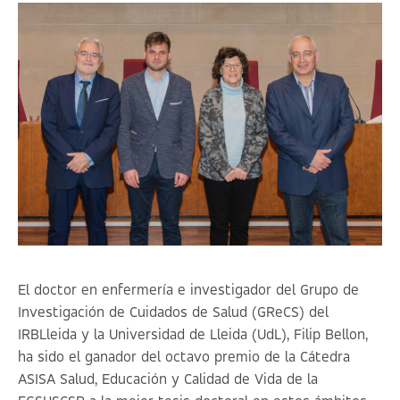
El doctor en enfermería e investigador del Grupo de
Investigación de Cuidados de Salud (GReCS) del
IRBLleida y la Universidad de Lleida (UdL), Filip Bellon,
ha sido el ganador del octavo premio de la Cátedra
ASISA Salud, Educación y Calidad de Vida de la