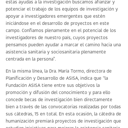
estas ayudas a la investigación buscamos afianzar y
potenciar el trabajo de los equipos de investigación y
apoyar a investigadores emergentes que estén
iniciándose en el desarrollo de proyectos en este
campo. Confiamos plenamente en el potencial de los
investigadores de nuestro país, cuyos proyectos
pensamos pueden ayudar a marcar el camino hacia una
asistencia sanitaria y sociosanitaria plenamente
centrada en la persona”.
En la misma línea, la Dra. María Tormo, directora de
Planificación y Desarrollo de ASISA, indica que “la
Fundación ASISA tiene entre sus objetivos la
promoción y difusión del conocimiento y para ello
concede becas de investigación bien directamente
bien a través de las convocatorias realizadas por todas
sus cátedras, 15 en total. En esta ocasión, la cátedra de
humanización premiará proyectos de investigación que