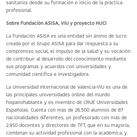
sanitarios desde su formación e inicio de la práctica
profesional.
Sobre Fundación ASISA, ViU y proyecto HUCI
La Fundación ASISA es una entidad sin ánimo de lucro
creada por el Grupo ASISA para dar respuesta a su
compromiso social, el impulso de la salud y su vocación
de contribuir al desarrollo del conocimiento mediante
sus programas y acuerdos con universidades y
comunidad científica e investigadora.
La Universidad Internacional de Valencia-VIU es una de
las principales universidades online del mundo
hispanohablante y es miembro de CRUE Universidades
Españolas. Cuenta con más de 26.500 alumnos de 87
nacionalidades diferentes, un profesorado con más de
2.950 docentes y directores de TFT, que en su mayoría,
combinan su actividad profesional con la académica, y