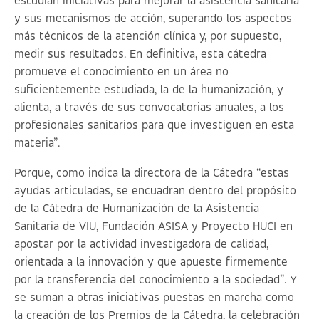
estudian iniciativas para mejorar la asistencia sanitaria
y sus mecanismos de acción, superando los aspectos
más técnicos de la atención clínica y, por supuesto,
medir sus resultados. En definitiva, esta cátedra
promueve el conocimiento en un área no
suficientemente estudiada, la de la humanización, y
alienta, a través de sus convocatorias anuales, a los
profesionales sanitarios para que investiguen en esta
materia”.
Porque, como indica la directora de la Cátedra “estas
ayudas articuladas, se encuadran dentro del propósito
de la Cátedra de Humanización de la Asistencia
Sanitaria de VIU, Fundación ASISA y Proyecto HUCI en
apostar por la actividad investigadora de calidad,
orientada a la innovación y que apueste firmemente
por la transferencia del conocimiento a la sociedad”. Y
se suman a otras iniciativas puestas en marcha como
la creación de los Premios de la Cátedra, la celebración