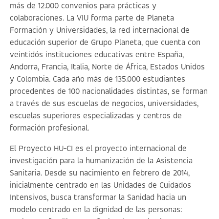
más de 12.000 convenios para prácticas y
colaboraciones. La VIU forma parte de Planeta
Formación y Universidades, la red internacional de
educación superior de Grupo Planeta, que cuenta con
veintidós instituciones educativas entre España,
Andorra, Francia, Italia, Norte de África, Estados Unidos
y Colombia. Cada año más de 135.000 estudiantes
procedentes de 100 nacionalidades distintas, se forman
a través de sus escuelas de negocios, universidades,
escuelas superiores especializadas y centros de
formación profesional.
El Proyecto HU-CI es el proyecto internacional de
investigación para la humanización de la Asistencia
Sanitaria. Desde su nacimiento en febrero de 2014,
inicialmente centrado en las Unidades de Cuidados
Intensivos, busca transformar la Sanidad hacia un
modelo centrado en la dignidad de las personas: