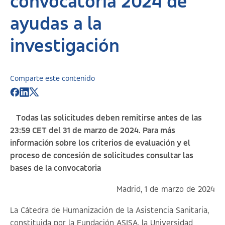
convocatoria 2024 de
ayudas a la
investigación
Comparte este contenido
Todas las solicitudes deben remitirse antes de las
23:59 CET del 31 de marzo de 2024. Para más
información sobre los criterios de evaluación y el
proceso de concesión de solicitudes consultar las
bases de la convocatoria
Madrid, 1 de marzo de 2024
La Cátedra de Humanización de la Asistencia Sanitaria,
constituida por la Fundación ASISA, la Universidad