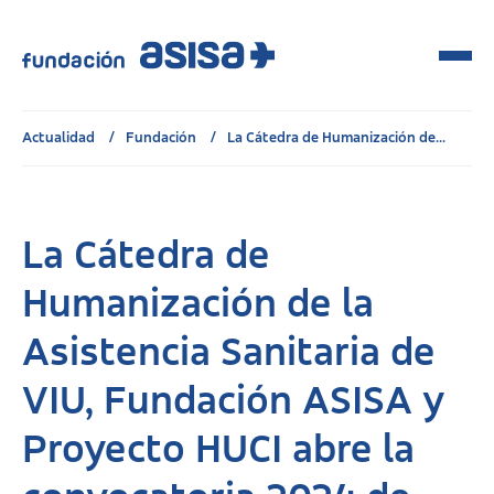
Actualidad
Fundación
La Cátedra de Humanización de...
La Cátedra de
Humanización de la
Asistencia Sanitaria de
VIU, Fundación ASISA y
Proyecto HUCI abre la