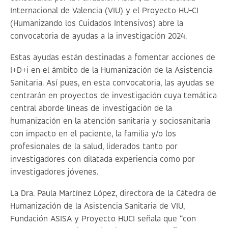
Internacional de Valencia (VIU) y el Proyecto HU-CI
(Humanizando los Cuidados Intensivos) abre la
convocatoria de
ayudas a la investigación 2024
.
Estas ayudas están destinadas a fomentar acciones de
I+D+i en el ámbito de la Humanización de la Asistencia
Sanitaria. Así pues, en esta convocatoria, las ayudas se
centrarán en proyectos de investigación cuya temática
central aborde líneas de investigación de la
humanización en la atención sanitaria y sociosanitaria
con impacto en el paciente, la familia y/o los
profesionales de la salud, liderados tanto por
investigadores con dilatada experiencia como por
investigadores jóvenes.
La Dra. Paula Martínez López, directora de la Cátedra de
Humanización de la Asistencia Sanitaria de VIU,
Fundación ASISA y Proyecto HUCI señala que “con