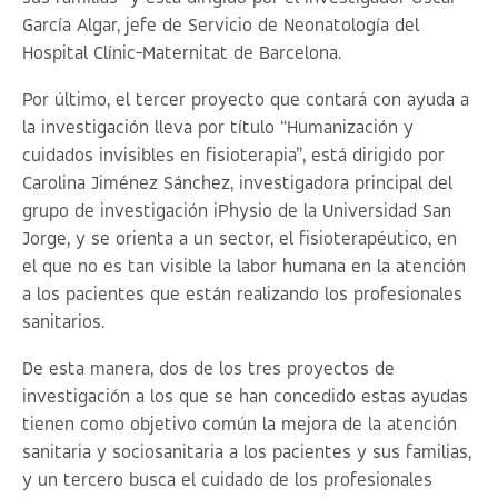
García Algar, jefe de Servicio de Neonatología del
Hospital Clínic-Maternitat de Barcelona.
Por último, el tercer proyecto que contará con ayuda a
la investigación lleva por título “
Humanización y
cuidados invisibles en fisioterapia
”, está dirigido por
Carolina Jiménez Sánchez, investigadora principal del
grupo de investigación iPhysio de la Universidad San
Jorge, y se orienta a un sector, el fisioterapéutico, en
el que no es tan visible la labor humana en la atención
a los pacientes que están realizando los profesionales
sanitarios.
De esta manera, dos de los tres proyectos de
investigación a los que se han concedido estas ayudas
tienen como objetivo común la mejora de la atención
sanitaria y sociosanitaria a los pacientes y sus familias,
y un tercero busca el cuidado de los profesionales