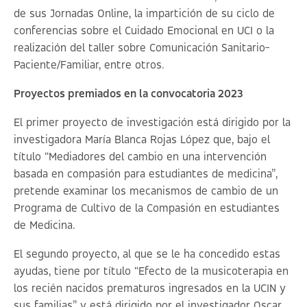
de sus Jornadas Online, la impartición de su ciclo de
conferencias sobre el Cuidado Emocional en UCI o la
realización del taller sobre Comunicación Sanitario-
Paciente/Familiar, entre otros.
Proyectos premiados en la convocatoria 2023
El primer proyecto de investigación está dirigido por la
investigadora María Blanca Rojas López que, bajo el
título “
Mediadores del cambio en una intervención
basada en compasión para estudiantes de medicina
”,
pretende examinar los mecanismos de cambio de un
Programa de Cultivo de la Compasión en estudiantes
de Medicina.
El segundo proyecto, al que se le ha concedido estas
ayudas, tiene por título “
Efecto de la musicoterapia en
los recién nacidos prematuros ingresados en la UCIN y
sus familias
” y está dirigido por el investigador Oscar