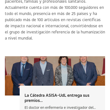
pacientes, familias y profesionales sanitarios.
Actualmente cuenta con más de 100.000 seguidores en
todo el mundo, presencia en más de 25 países y ha
publicado más de 100 artículos en revistas científicas
de impacto nacional e internacional, convirtiéndose en
el grupo de investigación referencia de la humanización
a nivel mundial.
La Cátedra ASISA-UdL entrega sus
premios...
El doctor en enfermería e investigador del...