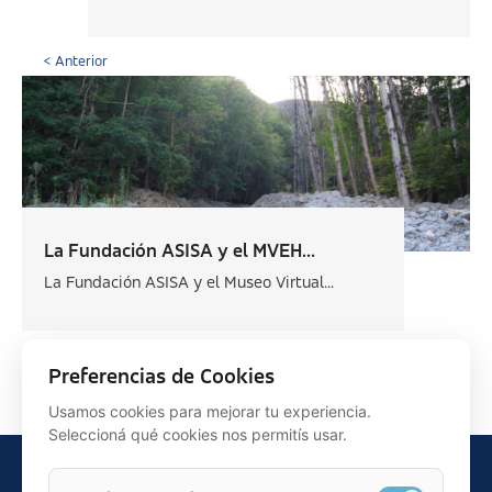
< Anterior
La Fundación ASISA y el MVEH...
La Fundación ASISA y el Museo Virtual...
Siguiente >
Preferencias de Cookies
Usamos cookies para mejorar tu experiencia.
Seleccioná qué cookies nos permitís usar.