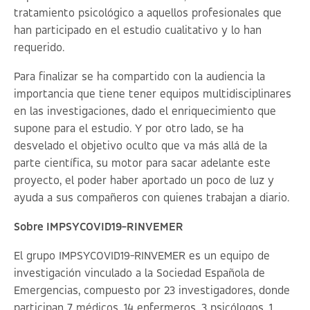
tratamiento psicológico a aquellos profesionales que
han participado en el estudio cualitativo y lo han
requerido.
Para finalizar se ha compartido con la audiencia la
importancia que tiene tener equipos multidisciplinares
en las investigaciones, dado el enriquecimiento que
supone para el estudio. Y por otro lado, se ha
desvelado el objetivo oculto que va más allá de la
parte científica, su motor para sacar adelante este
proyecto, el poder haber aportado un poco de luz y
ayuda a sus compañeros con quienes trabajan a diario.
Sobre IMPSYCOVID19-RINVEMER
El grupo IMPSYCOVID19-RINVEMER es un equipo de
investigación vinculado a la Sociedad Española de
Emergencias, compuesto por 23 investigadores, donde
participan 7 médicos, 14 enfermeros, 3 psicólogos, 1