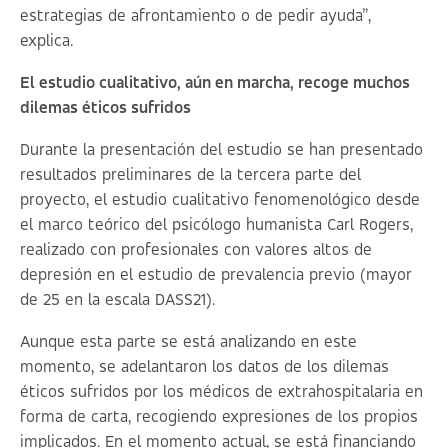
estrategias de afrontamiento o de pedir ayuda”,
explica.
El estudio cualitativo, aún en marcha, recoge muchos
dilemas éticos sufridos
Durante la presentación del estudio se han presentado
resultados preliminares de la tercera parte del
proyecto, el estudio cualitativo fenomenológico desde
el marco teórico del psicólogo humanista Carl Rogers,
realizado con profesionales con valores altos de
depresión en el estudio de prevalencia previo (mayor
de 25 en la escala DASS21).
Aunque esta parte se está analizando en este
momento, se adelantaron los datos de los dilemas
éticos sufridos por los médicos de extrahospitalaria en
forma de carta, recogiendo expresiones de los propios
implicados. En el momento actual, se está financiando