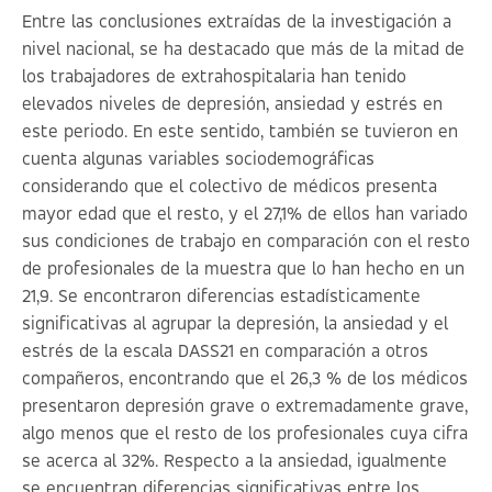
Entre las conclusiones extraídas de la investigación a
nivel nacional, se ha destacado que más de la mitad de
los trabajadores de extrahospitalaria han tenido
elevados niveles de depresión, ansiedad y estrés en
este periodo. En este sentido, también se tuvieron en
cuenta algunas variables sociodemográficas
considerando que el colectivo de médicos presenta
mayor edad que el resto, y el 27,1% de ellos han variado
sus condiciones de trabajo en comparación con el resto
de profesionales de la muestra que lo han hecho en un
21,9. Se encontraron diferencias estadísticamente
significativas al agrupar la depresión, la ansiedad y el
estrés de la escala DASS21 en comparación a otros
compañeros, encontrando que el 26,3 % de los médicos
presentaron depresión grave o extremadamente grave,
algo menos que el resto de los profesionales cuya cifra
se acerca al 32%. Respecto a la ansiedad, igualmente
se encuentran diferencias significativas entre los