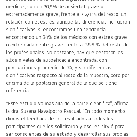
médicos, con un 30,9% de ansiedad grave o
extremadamente grave, frente al 42,4 % del resto. En
relación con el estrés, aunque las diferencias no fueron
significativas, si encontramos una tendencia,
encontrando un 34% de los médicos con estrés grave
o extremadamente grave frente al 38,6 % del resto de
los profesionales. No obstante, hay que destacar los
altos niveles de autoeficacia encontrada, con
puntuaciones promedio de 74, y sin diferencias
significativas respecto al resto de la muestra, pero por
encima de la población general de la que se tiene
referencia.
“Este estudio va más allá de la parte científica”, afirma
la dra. Susana Navalpotro Pascual. “En todo momento
dimos el feedback de los resultados a todos los
participantes que los solicitaron y eso les sirvió para
ser conscientes de su estado y desarrollar sus propias