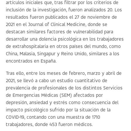
artículos iniciales que, tras filtrar por los criterios de
inclusión de la investigación, fueron analizados 20. Los
resultados fueron publicados el 27 de noviembre de
2021 en el
Journal of Clinical Medicine
, donde se
destacan similares factores de vulnerabilidad para
desarrollar una dolencia psicológica en los trabajadores
de extrahospitalaria en otros países del mundo, como
China, Malasia, Singapur y Reino Unido, similares a los
encontrados en España.
Tras ello, entre los meses de febrero, marzo y abril de
2021, se llevó a cabo un estudio cuantitativo de
prevalencia de profesionales de los distintos Servicios
de Emergencias Médicas (SEM) afectados por
depresión, ansiedad y estrés como consecuencia del
impacto psicológico sufrido por la situación de la
COVID-19, contando con una muestra de 1710
trabajadores, donde 453 fueron médicos.