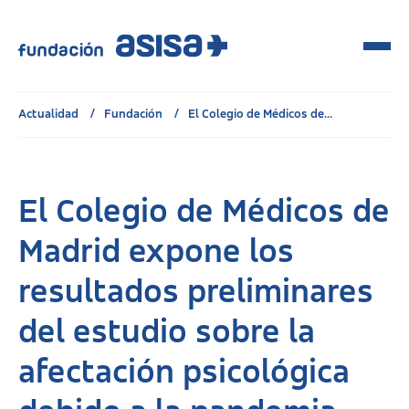
Actualidad
Fundación
El Colegio de Médicos de...
El Colegio de Médicos de
Madrid expone los
resultados preliminares
del estudio sobre la
afectación psicológica