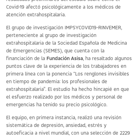
Covid-19 afectó psicológicamente a los médicos de
atención extrahospitalaria.
El grupo de investigación IMPSYCOVID19-RINVEMER,
perteneciente al grupo de investigación
extrahospitalaria de la Sociedad Española de Medicina
de Emergencias (SEMES), que cuenta con la
financiación de la
Fundación Asisa
, ha resaltado algunos
puntos clave de la experiencia de los trabajadores en
primera línea con la ponencia “
Los renglones invisibles
en tiempo de pandemia: los profesionales de
extrahospitalaria
”. El estudio ha hecho hincapié en que
el esfuerzo realizado por los médicos y personal de
emergencias ha tenido su precio psicológico.
El equipo, en primera instancia, realizó una revisión
sistemática de depresión, ansiedad, estrés y
autoeficacia a nivel mundial, con una selección de 2229