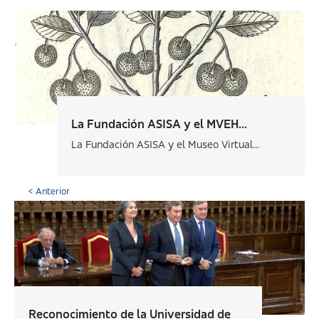
La Fundación ASISA y el MVEH...
La Fundación ASISA y el Museo Virtual...
< Anterior
Reconocimiento de la Universidad de