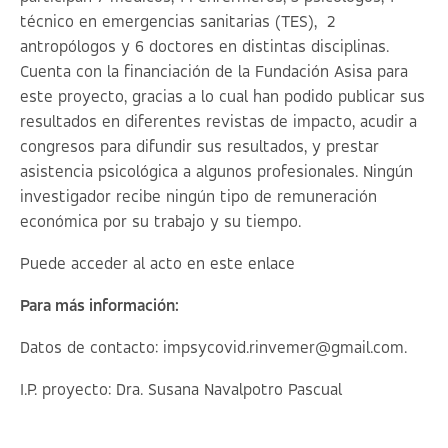
técnico en emergencias sanitarias (TES), 2
antropólogos y 6 doctores en distintas disciplinas.
Cuenta con la financiación de la Fundación Asisa para
este proyecto, gracias a lo cual han podido publicar sus
resultados en diferentes revistas de impacto, acudir a
congresos para difundir sus resultados, y prestar
asistencia psicológica a algunos profesionales. Ningún
investigador recibe ningún tipo de remuneración
económica por su trabajo y su tiempo.
Puede acceder al acto en este
enlace
Para más información:
Datos de contacto:
impsycovid.rinvemer@gmail.com
.
I.P. proyecto: Dra. Susana Navalpotro Pascual