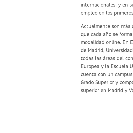
internacionales, y en 
empleo en los primeros 
Actualmente son más d
que cada año se forma
modalidad online. En E
de Madrid, Universidad
todas las áreas del co
Europea y la Escuela U
cuenta con un campus e
Grado Superior y comp
superior en Madrid y V