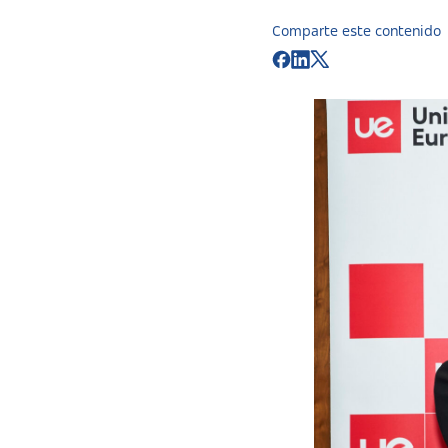
Comparte este contenido