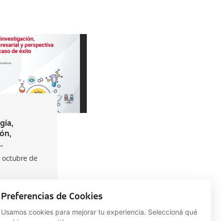
gía,
ión,
.
 octubre de
Preferencias de Cookies
Usamos cookies para mejorar tu experiencia. Seleccioná qué