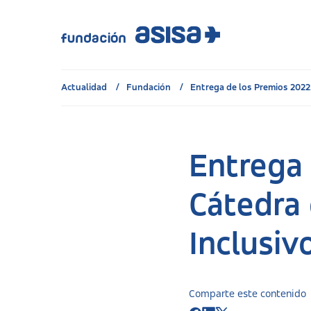
Actualidad
Fundación
Entrega de los Premios 2022.
Entrega 
Cátedra 
Inclusiv
Comparte este contenido