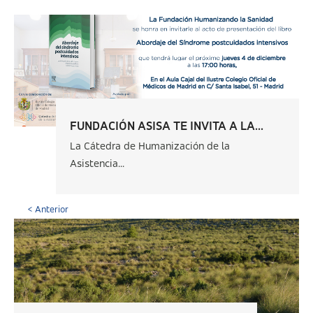
FUNDACIÓN ASISA TE INVITA A LA...
La Cátedra de Humanización de la
Asistencia...
< Anterior