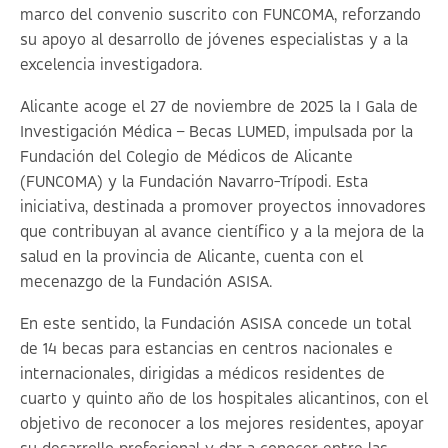
marco del convenio suscrito con FUNCOMA, reforzando
su apoyo al desarrollo de jóvenes especialistas y a la
excelencia investigadora.
Alicante acoge el 27 de noviembre de 2025 la I Gala de
Investigación Médica – Becas LUMED, impulsada por la
Fundación del Colegio de Médicos de Alicante
(FUNCOMA) y la Fundación Navarro-Trípodi. Esta
iniciativa, destinada a promover proyectos innovadores
que contribuyan al avance científico y a la mejora de la
salud en la provincia de Alicante, cuenta con el
mecenazgo de la Fundación ASISA.
En este sentido, la Fundación ASISA concede un total
de 14 becas para estancias en centros nacionales e
internacionales, dirigidas a médicos residentes de
cuarto y quinto año de los hospitales alicantinos, con el
objetivo de reconocer a los mejores residentes, apoyar