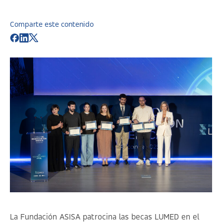
Comparte este contenido
La Fundación ASISA patrocina las becas LUMED en el