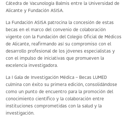
Cátedra de Vacunología Balmis entre la Universidad de
Alicante y Fundación ASISA.
La Fundación ASISA patrocina la concesión de estas
becas en el marco del convenio de colaboración
vigente con la Fundación del Colegio Oficial de Médicos
de Alicante, reafirmando así su compromiso con el
desarrollo profesional de los jóvenes especialistas y
con el impulso de iniciativas que promueven la
excelencia investigadora.
La I Gala de Investigación Médica – Becas LUMED
culmina con éxito su primera edición, consolidándose
como un punto de encuentro para la promoción del
conocimiento científico y la colaboración entre
instituciones comprometidas con la salud y la
investigación.