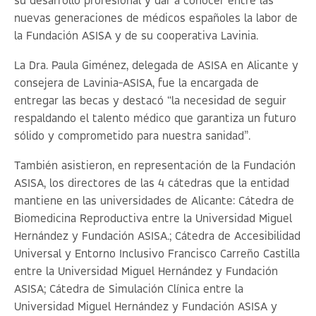
su desarrollo profesional y dar a conocer entre las
nuevas generaciones de médicos españoles la labor de
la Fundación ASISA y de su cooperativa Lavinia.
La Dra. Paula Giménez, delegada de ASISA en Alicante y
consejera de Lavinia-ASISA, fue la encargada de
entregar las becas y destacó “la necesidad de seguir
respaldando el talento médico que garantiza un futuro
sólido y comprometido para nuestra sanidad”.
También asistieron, en representación de la Fundación
ASISA, los directores de las 4 cátedras que la entidad
mantiene en las universidades de Alicante: Cátedra de
Biomedicina Reproductiva entre la Universidad Miguel
Hernández y Fundación ASISA.; Cátedra de Accesibilidad
Universal y Entorno Inclusivo Francisco Carreño Castilla
entre la Universidad Miguel Hernández y Fundación
ASISA; Cátedra de Simulación Clínica entre la
Universidad Miguel Hernández y Fundación ASISA y