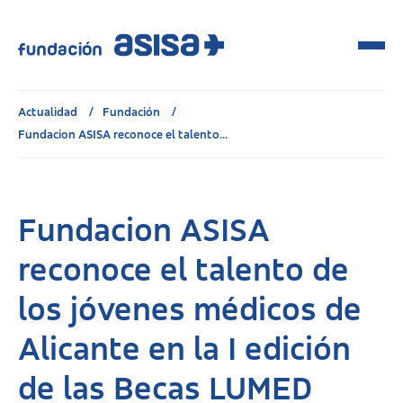
Actualidad
Fundación
Fundacion ASISA reconoce el talento...
Fundacion ASISA
reconoce el talento de
los jóvenes médicos de
Alicante en la I edición
de las Becas LUMED