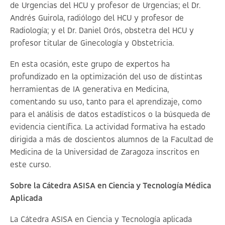
de Urgencias del HCU y profesor de Urgencias; el Dr.
Andrés Guirola, radiólogo del HCU y profesor de
Radiología; y el Dr. Daniel Orós, obstetra del HCU y
profesor titular de Ginecología y Obstetricia.
En esta ocasión, este grupo de expertos ha
profundizado en la optimización del uso de distintas
herramientas de IA generativa en Medicina,
comentando su uso, tanto para el aprendizaje, como
para el análisis de datos estadísticos o la búsqueda de
evidencia científica. La actividad formativa ha estado
dirigida a más de doscientos alumnos de la Facultad de
Medicina de la Universidad de Zaragoza inscritos en
este curso.
Sobre la Cátedra ASISA en Ciencia y Tecnología Médica
Aplicada
La Cátedra ASISA en Ciencia y Tecnología aplicada