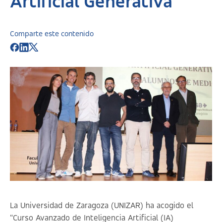
Artificial Generativa
Comparte este contenido
La Universidad de Zaragoza (UNIZAR) ha acogido el
“Curso Avanzado de Inteligencia Artificial (IA)