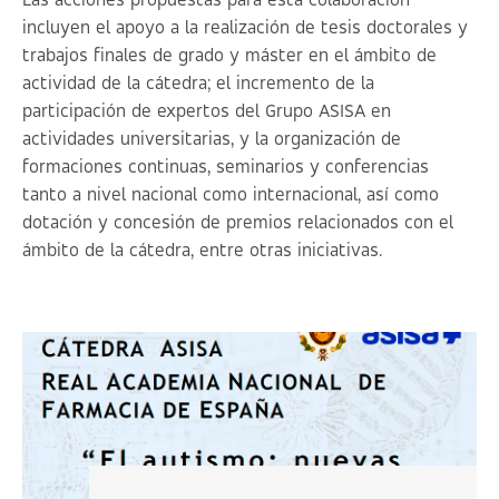
Las acciones propuestas para esta colaboración
incluyen el apoyo a la realización de tesis doctorales y
trabajos finales de grado y máster en el ámbito de
actividad de la cátedra; el incremento de la
participación de expertos del Grupo ASISA en
actividades universitarias, y la organización de
formaciones continuas, seminarios y conferencias
tanto a nivel nacional como internacional, así como
dotación y concesión de premios relacionados con el
ámbito de la cátedra, entre otras iniciativas.