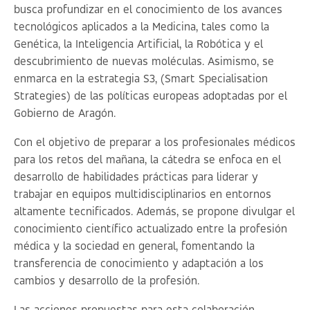
busca profundizar en el conocimiento de los avances
tecnológicos aplicados a la Medicina, tales como la
Genética, la Inteligencia Artificial, la Robótica y el
descubrimiento de nuevas moléculas. Asimismo, se
enmarca en la estrategia S3, (Smart Specialisation
Strategies) de las políticas europeas adoptadas por el
Gobierno de Aragón.
Con el objetivo de preparar a los profesionales médicos
para los retos del mañana, la cátedra se enfoca en el
desarrollo de habilidades prácticas para liderar y
trabajar en equipos multidisciplinarios en entornos
altamente tecnificados. Además, se propone divulgar el
conocimiento científico actualizado entre la profesión
médica y la sociedad en general, fomentando la
transferencia de conocimiento y adaptación a los
cambios y desarrollo de la profesión.