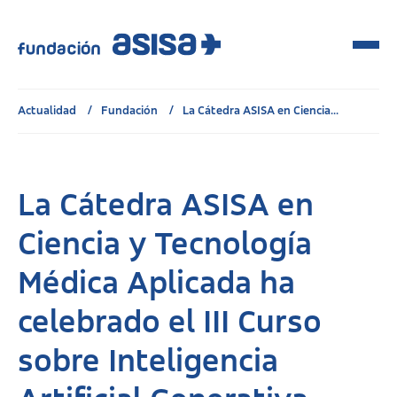
Actualidad
Fundación
La Cátedra ASISA en Ciencia...
La Cátedra ASISA en
Ciencia y Tecnología
Médica Aplicada ha
celebrado el III Curso
sobre Inteligencia