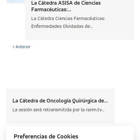
La Cátedra ASISA de Ciencias
Farmacéuticas:...
La Cátedra Ciencias Farmacéuticas:
Enfermedades Olvidadas de...
< Anterior
La Cátedra de Oncología Quirúrgica de...
La sesión será retransmitida por la ranm.tv...
Siguiente >
Preferencias de Cookies