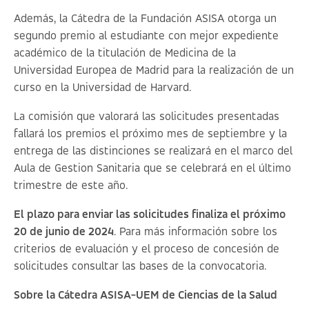
Además, la Cátedra de la Fundación ASISA otorga un
segundo premio al estudiante con mejor expediente
académico de la titulación de Medicina de la
Universidad Europea de Madrid para la realización de un
curso en la Universidad de Harvard.
La comisión que valorará las solicitudes presentadas
fallará los premios el próximo mes de septiembre y la
entrega de las distinciones se realizará en el marco del
Aula de Gestion Sanitaria que se celebrará en el último
trimestre de este año.
El plazo para enviar las solicitudes finaliza el próximo
20 de junio de 2024
. Para más información sobre los
criterios de evaluación y el proceso de concesión de
solicitudes consultar las
bases de la convocatoria
.
Sobre la Cátedra ASISA-UEM de Ciencias de la Salud