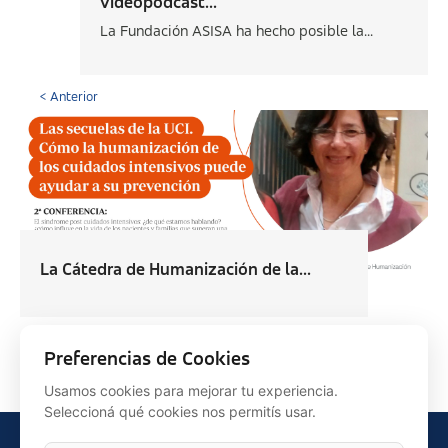
videopodcast...
La Fundación ASISA ha hecho posible la...
< Anterior
La Cátedra de Humanización de la...
Siguiente >
Preferencias de Cookies
Usamos cookies para mejorar tu experiencia.
Seleccioná qué cookies nos permitís usar.