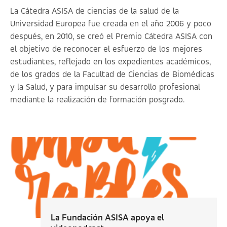
La Cátedra ASISA de ciencias de la salud de la
Universidad Europea fue creada en el año 2006 y poco
después, en 2010, se creó el Premio Cátedra ASISA con
el objetivo de reconocer el esfuerzo de los mejores
estudiantes, reflejado en los expedientes académicos,
de los grados de la Facultad de Ciencias de Biomédicas
y la Salud, y para impulsar su desarrollo profesional
mediante la realización de formación posgrado.
La Fundación ASISA apoya el