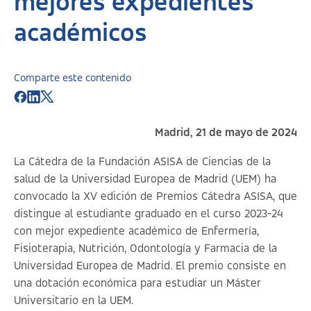
mejores expedientes
académicos
Comparte este contenido
Madrid, 21 de mayo de 2024
La Cátedra de la Fundación ASISA de Ciencias de la
salud de la Universidad Europea de Madrid (UEM) ha
convocado la XV edición de Premios Cátedra ASISA, que
distingue al estudiante graduado en el curso 2023-24
con mejor expediente académico de Enfermería,
Fisioterapia, Nutrición, Odontología y Farmacia de la
Universidad Europea de Madrid. El premio consiste en
una dotación económica para estudiar un Máster
Universitario en la UEM.