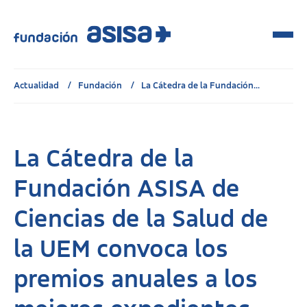
Actualidad
Fundación
La Cátedra de la Fundación...
La Cátedra de la
Fundación ASISA de
Ciencias de la Salud de
la UEM convoca los
premios anuales a los