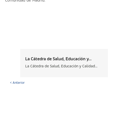
Comunidad de Madrid.
La Cátedra de Salud, Educación y...
La Cátedra de Salud, Educación y Calidad...
< Anterior