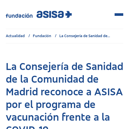
Actualidad
Fundación
La Consejería de Sanidad de...
La Consejería de Sanidad
de la Comunidad de
Madrid reconoce a ASISA
por el programa de
vacunación frente a la