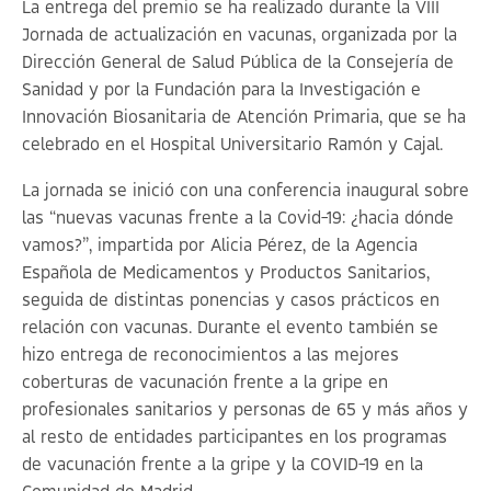
La entrega del premio se ha realizado durante la VIII
Jornada de actualización en vacunas, organizada por la
Dirección General de Salud Pública de la Consejería de
Sanidad y por la Fundación para la Investigación e
Innovación Biosanitaria de Atención Primaria, que se ha
celebrado en el Hospital Universitario Ramón y Cajal.
La jornada se inició con una conferencia inaugural sobre
las “nuevas vacunas frente a la Covid-19: ¿hacia dónde
vamos?”, impartida por Alicia Pérez, de la Agencia
Española de Medicamentos y Productos Sanitarios,
seguida de distintas ponencias y casos prácticos en
relación con vacunas. Durante el evento también se
hizo entrega de reconocimientos a las mejores
coberturas de vacunación frente a la gripe en
profesionales sanitarios y personas de 65 y más años y
al resto de entidades participantes en los programas
de vacunación frente a la gripe y la COVID-19 en la