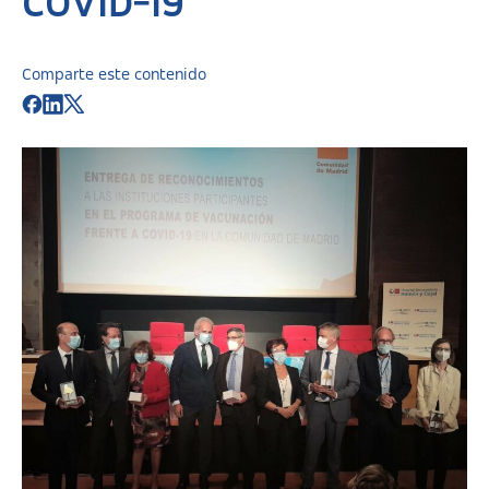
COVID-19
Comparte este contenido