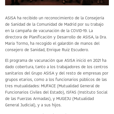
ASISA ha recibido un reconocimiento de la Consejería
de Sanidad de la Comunidad de Madrid por su trabajo
en la campaña de vacunación de la COVID-19. La
directora de Planificación y Desarrollo de ASISA, la Dra.
María Tormo, ha recogido el galardón de manos del
consejero de Sanidad, Enrique Ruiz Escudero.
El programa de vacunación que ASISA inició en 2021 ha
dado cobertura, tanto a los trabajadores de los centros
sanitarios del Grupo ASISA y del resto de empresas por
grupos etarios, como a los funcionarios públicos de las
tres mutualidades: MUFACE (Mutualidad General de
Funcionarios Civiles del Estado), ISFAS (Instituto Social
de las Fuerzas Armadas), y MUGEJU (Mutualidad
General Judicial), y a sus hijos.