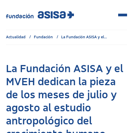
Actualidad
Fundación
La Fundación ASISA y el...
La Fundación ASISA y el
MVEH dedican la pieza
de los meses de julio y
agosto al estudio
antropológico del