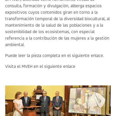
consulta, formación y divulgación, alberga espacios
expositivos cuyos contenidos giran en torno a la
transformación temporal de la diversidad biocultural, al
mantenimiento de la salud de las poblaciones y a la
sostenibilidad de los ecosistemas, con especial
referencia a la contribución de las mujeres a la gestión
ambiental.
Puede leer la pieza completa en el siguiente
enlace
.
Visita el MVEH en el siguiente
enlace