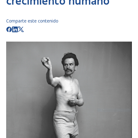
crecimiento humano
Comparte este contenido