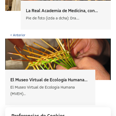
La Real Academia de Medicina, con...
Pie de foto (izda a dcha): Dra....
< Anterior
El Museo Virtual de Ecología Humana...
El Museo Virtual de Ecología Humana
(MVEH)...
Siguiente >