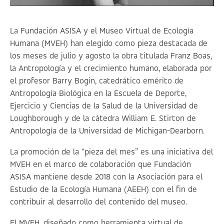
La Fundación ASISA y el Museo Virtual de Ecología
Humana (MVEH) han elegido como pieza destacada de
los meses de julio y agosto la obra titulada
Franz Boas,
la Antropología y el crecimiento humano
, elaborada por
el profesor Barry Bogin, catedrático emérito de
Antropología Biológica en la Escuela de Deporte,
Ejercicio y Ciencias de la Salud de la Universidad de
Loughborough y de la cátedra William E. Stirton de
Antropología de la Universidad de Michigan-Dearborn.
La promoción de la “pieza del mes” es una iniciativa del
MVEH en el marco de colaboración que Fundación
ASISA mantiene desde 2018 con la Asociación para el
Estudio de la Ecología Humana (AEEH) con el fin de
contribuir al desarrollo del contenido del museo.
El MVEH, diseñado como herramienta virtual de