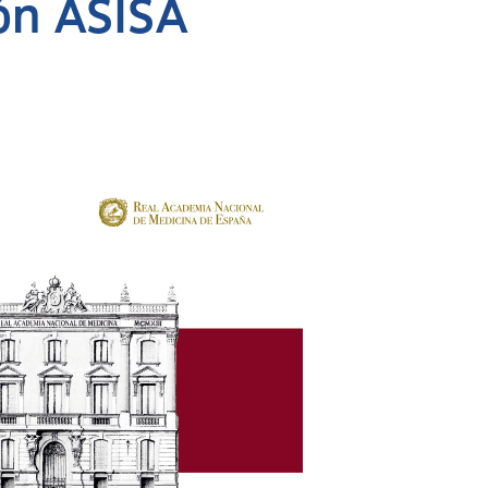
ón ASISA