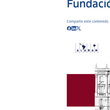
Fundaci
Comparte este contenido