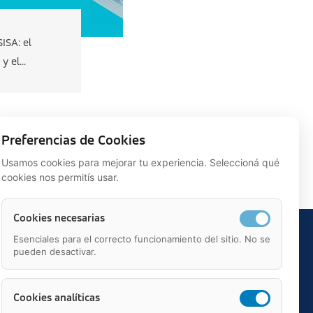
ISA: el
y el...
Preferencias de Cookies
Usamos cookies para mejorar tu experiencia. Seleccioná qué
cookies nos permitís usar.
Cookies necesarias
Esenciales para el correcto funcionamiento del sitio. No se
pueden desactivar.
Cookies analíticas