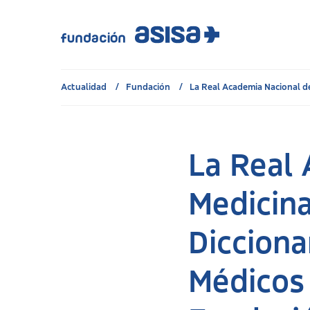
Actualidad
Fundación
La Real Academia Nacional de
La Real
Medicina
Dicciona
Médicos 